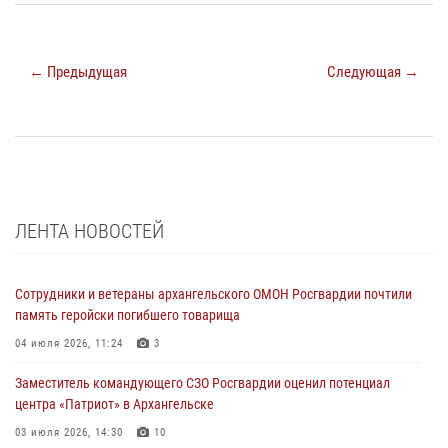
← Предыдущая
Следующая →
ЛЕНТА НОВОСТЕЙ
Сотрудники и ветераны архангельского ОМОН Росгвардии почтили
память геройски погибшего товарища
04 июля 2026, 11:24
3
Заместитель командующего СЗО Росгвардии оценил потенциал
центра «Патриот» в Архангельске
03 июля 2026, 14:30
10