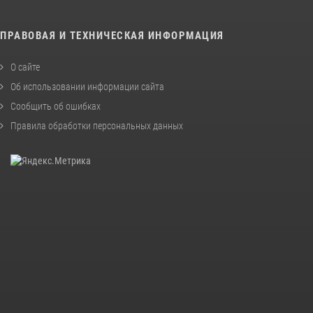
ПРАВОВАЯ И ТЕХНИЧЕСКАЯ ИНФОРМАЦИЯ
О сайте
Об использовании информации сайта
Сообщить об ошибках
Правила обработки персональных данных