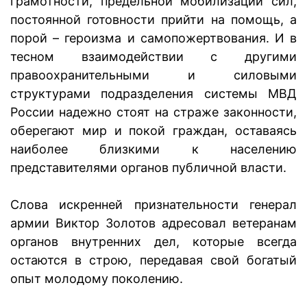
грамотности, предельной мобилизации сил,
постоянной готовности прийти на помощь, а
порой – героизма и самопожертвования.
И в
тесном взаимодействии с другими
правоохранительными и силовыми
структурами подразделения системы МВД
России надежно стоят на страже законности,
оберегают мир и покой граждан, оставаясь
наиболее близкими к населению
представителями органов публичной власти.
Слова искренней признательности генерал
армии Виктор Золотов адресовал ветеранам
органов внутренних дел, которые всегда
остаются в строю, передавая свой богатый
опыт молодому поколению.