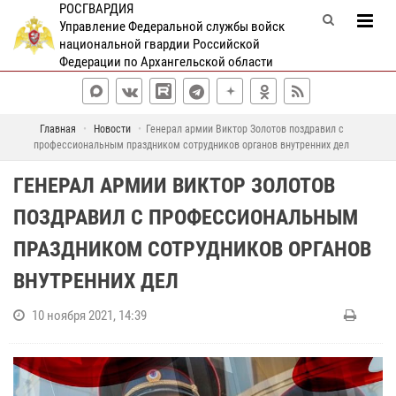
РОСГВАРДИЯ
Управление Федеральной службы войск
национальной гвардии Российской
Федерации по Архангельской области
Главная
Новости
Генерал армии Виктор Золотов поздравил с
профессиональным праздником сотрудников органов внутренних дел
ГЕНЕРАЛ АРМИИ ВИКТОР ЗОЛОТОВ
ПОЗДРАВИЛ С ПРОФЕССИОНАЛЬНЫМ
ПРАЗДНИКОМ СОТРУДНИКОВ ОРГАНОВ
ВНУТРЕННИХ ДЕЛ
10 ноября 2021, 14:39