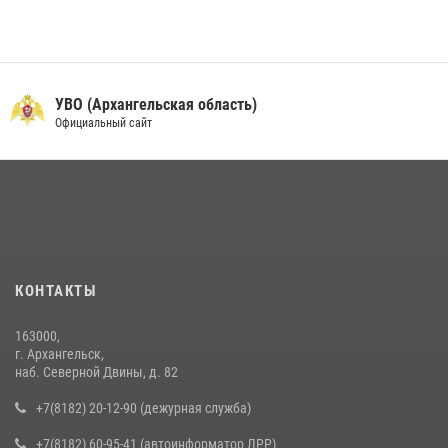
УВО (Архангельская область)
Официальный сайт
КОНТАКТЫ
163000,
г. Архангельск,
наб. Северной Двины, д. 82
+7(8182) 20-12-90 (дежурная служба)
+7(8182) 60-95-41 (автоинформатор ЛРР)