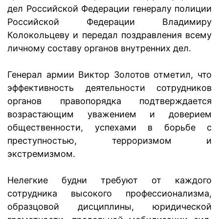
дел Российской Федерации генералу полиции
Российской Федерации Владимиру
Колокольцеву и передал поздравления всему
личному составу органов внутренних дел.
Генерал армии Виктор Золотов отметил, что
эффективность деятельности сотрудников
органов правопорядка подтверждается
возрастающим уважением и доверием
общественности, успехами в борьбе с
преступностью, терроризмом и
экстремизмом.
Нелегкие будни требуют от каждого
сотрудника высокого профессионализма,
образцовой дисциплины, юридической