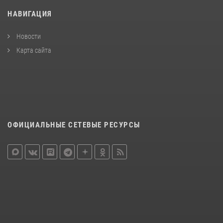
НАВИГАЦИЯ
Новости
Карта сайта
ОФИЦИАЛЬНЫЕ СЕТЕВЫЕ РЕСУРСЫ