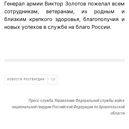
Генерал армии Виктор Золотов пожелал всем
сотрудникам, ветеранам, их родным и
близким крепкого здоровья, благополучия и
новых успехов в службе на благо России.
НОВОСТИ РОСГВАРДИИ
129
Пресс-служба Управления Федеральной службы войск
национальной гвардии Российской Федерации по Архангельской
области