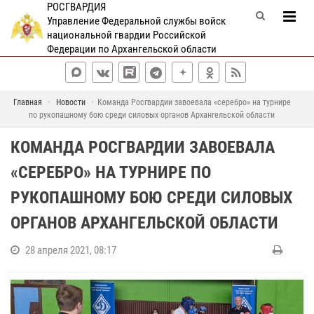
РОСГВАРДИЯ
Управление Федеральной службы войск
национальной гвардии Российской
Федерации по Архангельской области
Главная
Новости
Команда Росгвардии завоевала «серебро» на турнире
по рукопашному бою среди силовых органов Архангельской области
КОМАНДА РОСГВАРДИИ ЗАВОЕВАЛА
«СЕРЕБРО» НА ТУРНИРЕ ПО
РУКОПАШНОМУ БОЮ СРЕДИ СИЛОВЫХ
ОРГАНОВ АРХАНГЕЛЬСКОЙ ОБЛАСТИ
28 апреля 2021, 08:17