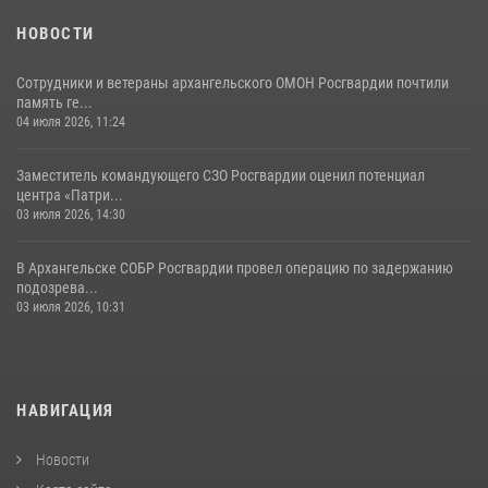
НОВОСТИ
Сотрудники и ветераны архангельского ОМОН Росгвардии почтили
память ге...
04 июля 2026, 11:24
Заместитель командующего СЗО Росгвардии оценил потенциал
центра «Патри...
03 июля 2026, 14:30
В Архангельске СОБР Росгвардии провел операцию по задержанию
подозрева...
03 июля 2026, 10:31
НАВИГАЦИЯ
Новости