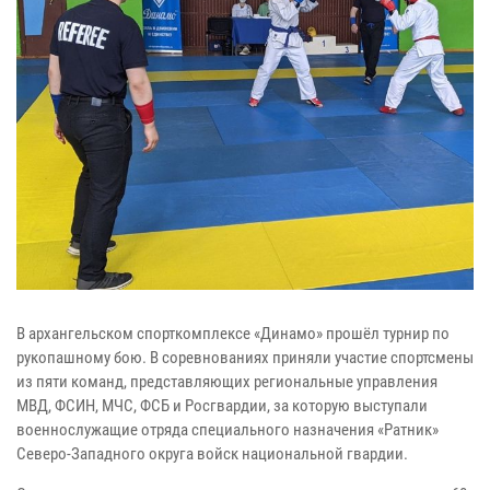
В архангельском спорткомплексе «Динамо» прошёл турнир по
рукопашному бою. В соревнованиях приняли участие спортсмены
из пяти команд, представляющих региональные управления
МВД, ФСИН, МЧС, ФСБ и Росгвардии, за которую выступали
военнослужащие отряда специального назначения «Ратник»
Северо-Западного округа войск национальной гвардии.