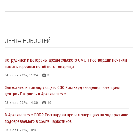
ЛЕНТА НОВОСТЕЙ
Сотрудники и ветераны архангельского ОМОН Росгвардии почтили
память геройски погибшего товарища
04 июля 2026, 11:24
3
Заместитель командующего СЗО Росгвардии оценил потенциал
центра «Патриот» в Архангельске
03 июля 2026, 14:30
10
В Архангельске СОБР Росгвардии провел операцию по задержанию
подозреваемого в сбыте наркотиков
03 июля 2026, 10:31