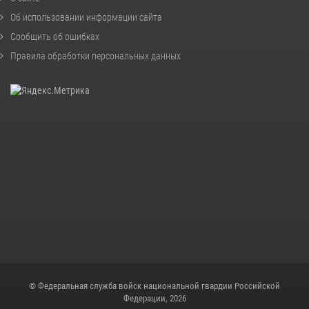
Об использовании информации сайта
Сообщить об ошибках
Правила обработки персональных данных
© Федеральная служба войск национальной гвардии Российской
Федерации, 2026