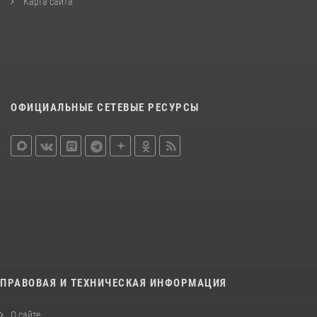
Карта сайта
ОФИЦИАЛЬНЫЕ СЕТЕВЫЕ РЕСУРСЫ
ПРАВОВАЯ И ТЕХНИЧЕСКАЯ ИНФОРМАЦИЯ
О сайте