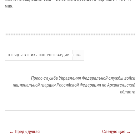
мая.
ОТРЯД «РАТНИК» СЗО РОСГВАРДИИ
346
Пресс-служба Управления Федеральной службы войск
национальной гвардии Российской Федерации по Архангельской
области
← Предыдущая
Следующая →