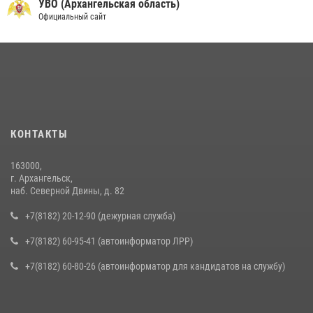
УВО (Архангельская область)
Официальный сайт
КОНТАКТЫ
163000,
г. Архангельск,
наб. Северной Двины, д. 82
+7(8182) 20-12-90 (дежурная служба)
+7(8182) 60-95-41 (автоинформатор ЛРР)
+7(8182) 60-80-26 (автоинформатор для кандидатов на службу)