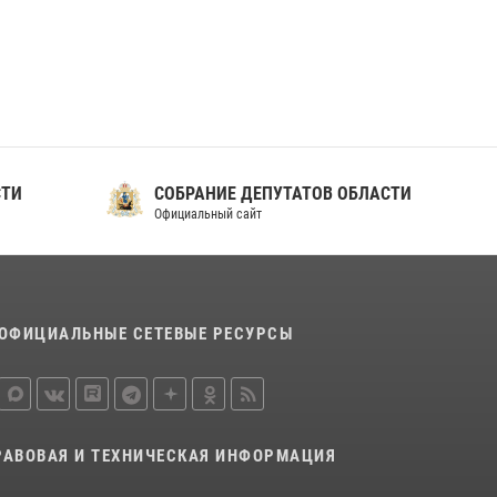
ношения крапового берета Росгвардии
24 июня 2026, 15:00
17
СТИ
СОБРАНИЕ ДЕПУТАТОВ ОБЛАСТИ
Официальный сайт
ОФИЦИАЛЬНЫЕ СЕТЕВЫЕ РЕСУРСЫ
РАВОВАЯ И ТЕХНИЧЕСКАЯ ИНФОРМАЦИЯ