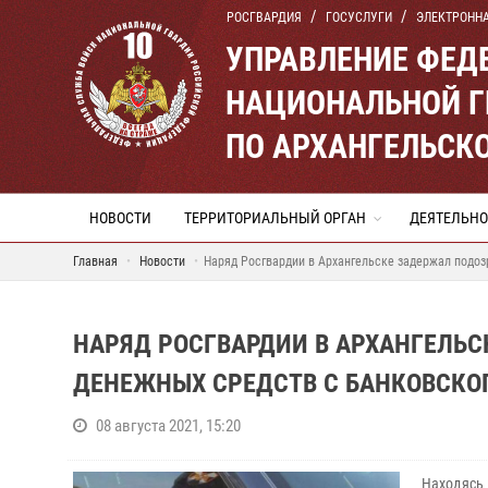
РОСГВАРДИЯ
ГОСУСЛУГИ
ЭЛЕКТРОНН
УПРАВЛЕНИЕ ФЕД
НАЦИОНАЛЬНОЙ Г
ПО АРХАНГЕЛЬСК
НОВОСТИ
ТЕРРИТОРИАЛЬНЫЙ ОРГАН
ДЕЯТЕЛЬНО
Главная
Новости
Наряд Росгвардии в Архангельске задержал подо
НАРЯД РОСГВАРДИИ В АРХАНГЕЛЬ
ДЕНЕЖНЫХ СРЕДСТВ С БАНКОВСКО
08 августа 2021, 15:20
Находясь