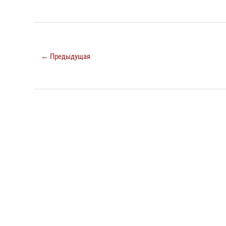
← Предыдущая