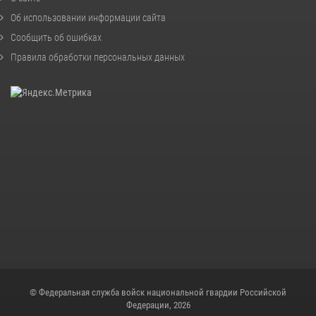
Об использовании информации сайта
Сообщить об ошибках
Правила обработки персональных данных
© Федеральная служба войск национальной гвардии Российской
Федерации, 2026