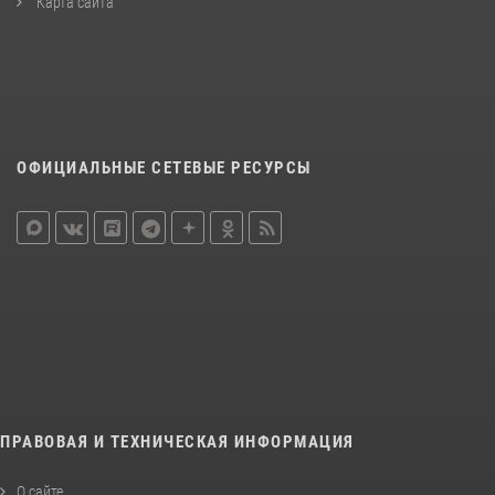
Карта сайта
ОФИЦИАЛЬНЫЕ СЕТЕВЫЕ РЕСУРСЫ
ПРАВОВАЯ И ТЕХНИЧЕСКАЯ ИНФОРМАЦИЯ
О сайте