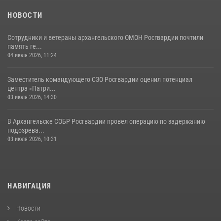
НОВОСТИ
Сотрудники и ветераны архангельского ОМОН Росгвардии почтили
память ге...
04 июля 2026, 11:24
Заместитель командующего СЗО Росгвардии оценил потенциал
центра «Патри...
03 июля 2026, 14:30
В Архангельске СОБР Росгвардии провел операцию по задержанию
подозрева...
03 июля 2026, 10:31
НАВИГАЦИЯ
Новости