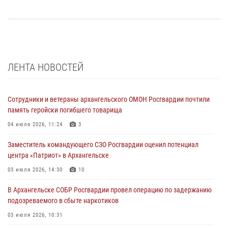
ЛЕНТА НОВОСТЕЙ
Сотрудники и ветераны архангельского ОМОН Росгвардии почтили
память геройски погибшего товарища
04 июля 2026, 11:24
3
Заместитель командующего СЗО Росгвардии оценил потенциал
центра «Патриот» в Архангельске
03 июля 2026, 14:30
10
В Архангельске СОБР Росгвардии провел операцию по задержанию
подозреваемого в сбыте наркотиков
03 июля 2026, 10:31