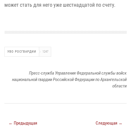
может стать для него уже шестнадцатой по счету.
УВО РОСГВАРДИИ
1247
Пресс-служба Управления Федеральной службы войск
национальной гвардии Российской Федерации по Архангельской
области
← Предыдущая
Следующая →