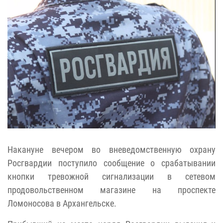
Накануне вечером во вневедомственную охрану
Росгвардии поступило сообщение о срабатывании
кнопки тревожной сигнализации в сетевом
продовольственном магазине на проспекте
Ломоносова в Архангельске.