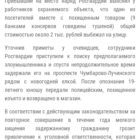
Прибывший на место наряд Росгвардии выяснил у
работников охраняемого объекта, что один из
посетителей вместе с похищенным товаром (9
банками консервов говядины тушеной) общей
стоимостью около 2 тыс. рублей выбежал на улицу.
Уточнив приметы у очевидцев, сотрудники
Росгвардии приступили к поиску предполагаемого
злоумышленника и спустя непродолжительное время
задержали его на проспекте Чумбарово-Лучинского
рядом с новогодней елкой. После опознания 19-
летнего юношу передали полицейским, похищенное
изъято и возвращено в магазин.
В соответствии с действующим законодательством за
повторное совершение в течение года мелкого
хищения задержанному гражданину грозит
привлечение к уголовной ответственности, которая