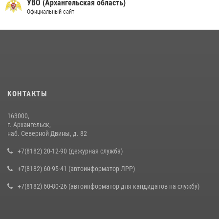
УВО (Архангельская область)
Официальный сайт
КОНТАКТЫ
163000,
г. Архангельск,
наб. Северной Двины, д. 82
+7(8182) 20-12-90 (дежурная служба)
+7(8182) 60-95-41 (автоинформатор ЛРР)
+7(8182) 60-80-26 (автоинформатор для кандидатов на службу)