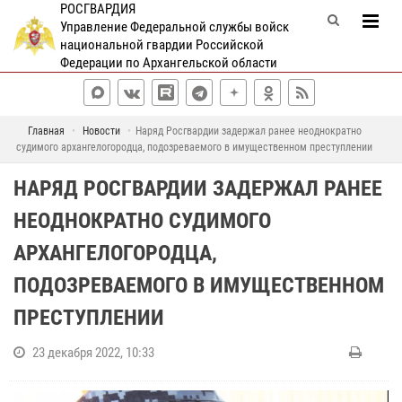
РОСГВАРДИЯ
Управление Федеральной службы войск
национальной гвардии Российской
Федерации по Архангельской области
Главная
Новости
Наряд Росгвардии задержал ранее неоднократно
судимого архангелогородца, подозреваемого в имущественном преступлении
НАРЯД РОСГВАРДИИ ЗАДЕРЖАЛ РАНЕЕ
НЕОДНОКРАТНО СУДИМОГО
АРХАНГЕЛОГОРОДЦА,
ПОДОЗРЕВАЕМОГО В ИМУЩЕСТВЕННОМ
ПРЕСТУПЛЕНИИ
23 декабря 2022, 10:33