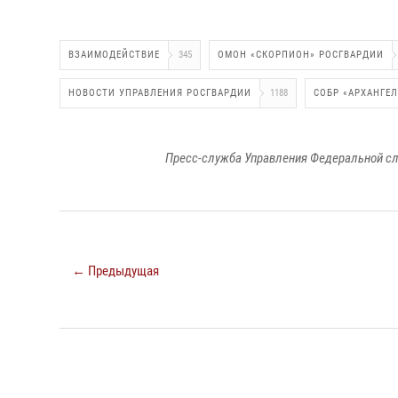
ВЗАИМОДЕЙСТВИЕ
345
ОМОН «СКОРПИОН» РОСГВАРДИИ
НОВОСТИ УПРАВЛЕНИЯ РОСГВАРДИИ
1188
СОБР «АРХАНГЕ
Пресс-служба Управления Федеральной сл
← Предыдущая