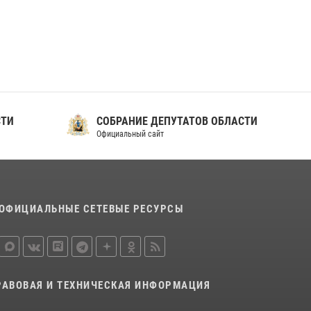
ношения крапового берета Росгвардии
24 июня 2026, 15:00
17
СТИ
СОБРАНИЕ ДЕПУТАТОВ ОБЛАСТИ
Официальный сайт
ОФИЦИАЛЬНЫЕ СЕТЕВЫЕ РЕСУРСЫ
РАВОВАЯ И ТЕХНИЧЕСКАЯ ИНФОРМАЦИЯ