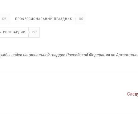
428
ПРОФЕССИОНАЛЬНЫЙ ПРАЗДНИК
107
Л» РОСГВАРДИИ
227
ужбы войск национальной гвардии Российской Федерации по Архангельс
След