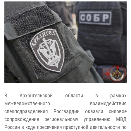
В Архангельской области в рамках
межведомственного взаимодействия
спецподразделения Росгвардии оказали силовое
сопровождение региональному управлению МВД
России в ходе пресечения преступной деятельности по