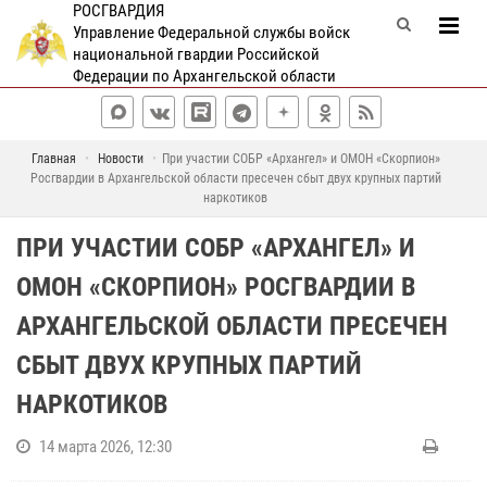
РОСГВАРДИЯ
Управление Федеральной службы войск
национальной гвардии Российской
Федерации по Архангельской области
Главная
Новости
При участии СОБР «Архангел» и ОМОН «Скорпион»
Росгвардии в Архангельской области пресечен сбыт двух крупных партий
наркотиков
ПРИ УЧАСТИИ СОБР «АРХАНГЕЛ» И
ОМОН «СКОРПИОН» РОСГВАРДИИ В
АРХАНГЕЛЬСКОЙ ОБЛАСТИ ПРЕСЕЧЕН
СБЫТ ДВУХ КРУПНЫХ ПАРТИЙ
НАРКОТИКОВ
14 марта 2026, 12:30