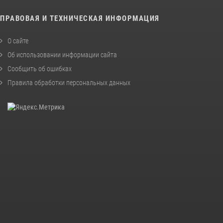
ПРАВОВАЯ И ТЕХНИЧЕСКАЯ ИНФОРМАЦИЯ
О сайте
Об использовании информации сайта
Сообщить об ошибках
Правила обработки персональных данных