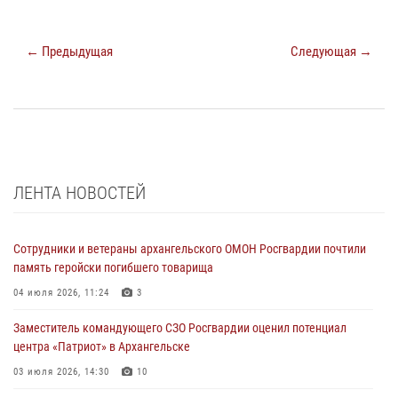
← Предыдущая
Следующая →
ЛЕНТА НОВОСТЕЙ
Сотрудники и ветераны архангельского ОМОН Росгвардии почтили
память геройски погибшего товарища
04 июля 2026, 11:24
3
Заместитель командующего СЗО Росгвардии оценил потенциал
центра «Патриот» в Архангельске
03 июля 2026, 14:30
10