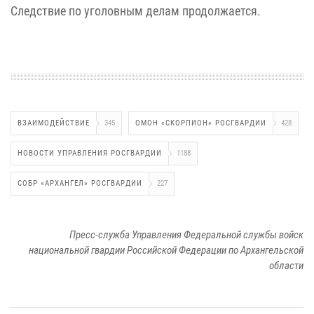
Следствие по уголовным делам продолжается.
ВЗАИМОДЕЙСТВИЕ
345
ОМОН «СКОРПИОН» РОСГВАРДИИ
428
НОВОСТИ УПРАВЛЕНИЯ РОСГВАРДИИ
1188
СОБР «АРХАНГЕЛ» РОСГВАРДИИ
227
Пресс-служба Управления Федеральной службы войск
национальной гвардии Российской Федерации по Архангельской
области