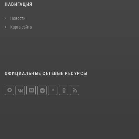
НАВИГАЦИЯ
Новости
Карта сайта
ОФИЦИАЛЬНЫЕ СЕТЕВЫЕ РЕСУРСЫ