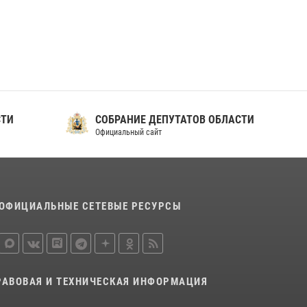
ношения крапового берета Росгвардии
24 июня 2026, 15:00
17
СТИ
СОБРАНИЕ ДЕПУТАТОВ ОБЛАСТИ
Официальный сайт
ОФИЦИАЛЬНЫЕ СЕТЕВЫЕ РЕСУРСЫ
РАВОВАЯ И ТЕХНИЧЕСКАЯ ИНФОРМАЦИЯ