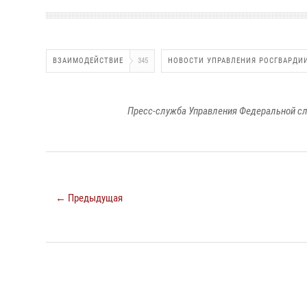
ВЗАИМОДЕЙСТВИЕ
345
НОВОСТИ УПРАВЛЕНИЯ РОСГВАРДИ
Пресс-служба Управления Федеральной сл
← Предыдущая