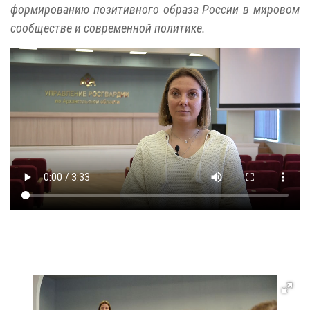
формированию позитивного образа России в мировом
сообществе и современной политике.