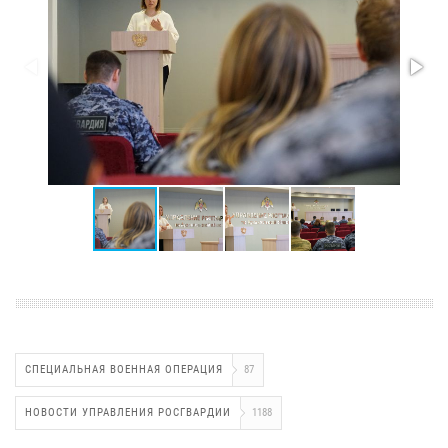
СПЕЦИАЛЬНАЯ ВОЕННАЯ ОПЕРАЦИЯ
87
НОВОСТИ УПРАВЛЕНИЯ РОСГВАРДИИ
1188