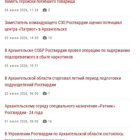
память геройски погибшего товарища
04 июля 2026, 11:24
3
Заместитель командующего СЗО Росгвардии оценил потенциал
центра «Патриот» в Архангельске
03 июля 2026, 14:30
10
В Архангельске СОБР Росгвардии провел операцию по задержанию
подозреваемого в сбыте наркотиков
03 июля 2026, 10:31
В Архангельской области стартовал летний период подготовки
подразделений Росгвардии
02 июля 2026, 06:00
7
Архангельскому отряду специального назначения «Ратник»
Росгвардии - 24 года
01 июля 2026, 09:00
16
В Управлении Росгвардии по Архангельской области состоялось