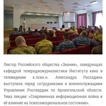
Лектор Российского общества «Знание», заведующая
кафедрой телерадиожурналистики Института кино и
телевидения к.псих.н. Александра Рассадина
выступила перед сотрудниками и военнослужащими
Управления Росгвардии по Архангельской области.
Тема лекции: «Современная информационная война и
её влияние на психоэмоциональное состояние».