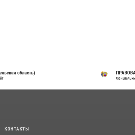
ПРАВОВАЯ ИНФОРМАЦИЯ
Официальный интернет-портал
КОНТАКТЫ