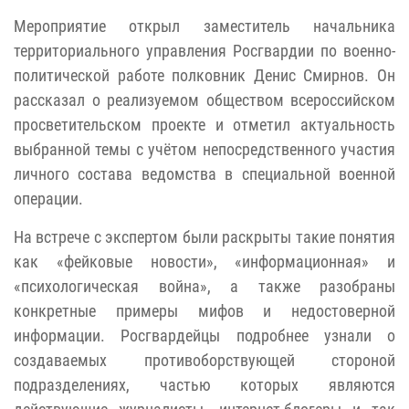
Мероприятие открыл заместитель начальника
территориального управления Росгвардии по военно-
политической работе полковник Денис Смирнов. Он
рассказал о реализуемом обществом всероссийском
просветительском проекте и отметил актуальность
выбранной темы с учётом непосредственного участия
личного состава ведомства в специальной военной
операции.
На встрече с экспертом были раскрыты такие понятия
как «фейковые новости», «информационная» и
«психологическая война», а также разобраны
конкретные примеры мифов и недостоверной
информации. Росгвардейцы подробнее узнали о
создаваемых противоборствующей стороной
подразделениях, частью которых являются