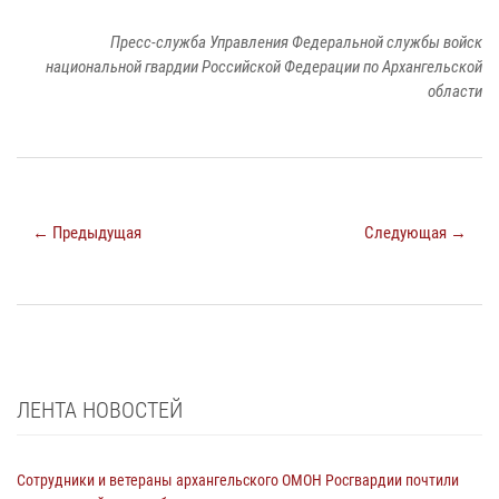
Пресс-служба Управления Федеральной службы войск
национальной гвардии Российской Федерации по Архангельской
области
← Предыдущая
Следующая →
ЛЕНТА НОВОСТЕЙ
Сотрудники и ветераны архангельского ОМОН Росгвардии почтили