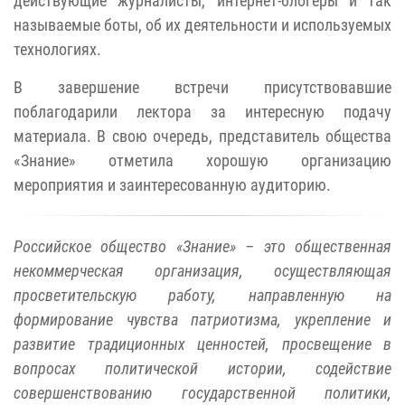
действующие журналисты, интернет-блогеры и так
называемые боты, об их деятельности и используемых
технологиях.
В завершение встречи присутствовавшие
поблагодарили лектора за интересную подачу
материала. В свою очередь, представитель общества
«Знание» отметила хорошую организацию
мероприятия и заинтересованную аудиторию.
Российское общество «Знание» – это общественная
некоммерческая организация, осуществляющая
просветительскую работу, направленную на
формирование чувства патриотизма, укрепление и
развитие традиционных ценностей, просвещение в
вопросах политической истории, содействие
совершенствованию государственной политики,