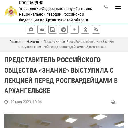
РОСГВАРДИЯ
Управление Федеральной службы войск
национальной гвардии Российской
Федерации по Архангельской области
Главная
Новости
Представитель Российского общества «Знание»
выступила с лекцией перед росгвардейцами в Архангельске
ПРЕДСТАВИТЕЛЬ РОССИЙСКОГО
ОБЩЕСТВА «ЗНАНИЕ» ВЫСТУПИЛА С
ЛЕКЦИЕЙ ПЕРЕД РОСГВАРДЕЙЦАМИ В
АРХАНГЕЛЬСКЕ
29 мая 2023, 10:06