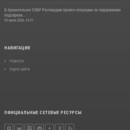
В Архангельске СОБР Росгвардии провел операцию по задержанию
подозрева...
03 июля 2026, 10:31
НАВИГАЦИЯ
Новости
Карта сайта
ОФИЦИАЛЬНЫЕ СЕТЕВЫЕ РЕСУРСЫ