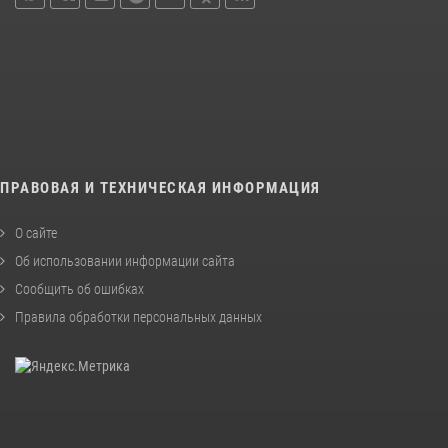
ПРАВОВАЯ И ТЕХНИЧЕСКАЯ ИНФОРМАЦИЯ
О сайте
Об использовании информации сайта
Сообщить об ошибках
Правила обработки персональных данных