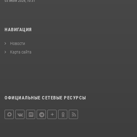
03 июля 2026, 10:31
НАВИГАЦИЯ
Новости
Карта сайта
ОФИЦИАЛЬНЫЕ СЕТЕВЫЕ РЕСУРСЫ