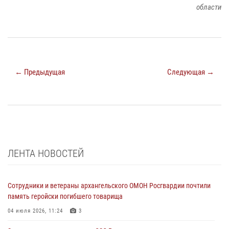
области
← Предыдущая
Следующая →
ЛЕНТА НОВОСТЕЙ
Сотрудники и ветераны архангельского ОМОН Росгвардии почтили
память геройски погибшего товарища
04 июля 2026, 11:24
3