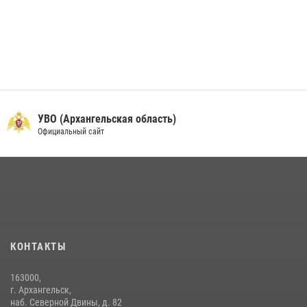
УВО (Архангельская область)
Официальный сайт
КОНТАКТЫ
163000,
г. Архангельск,
наб. Северной Двины, д. 82