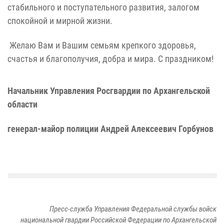
стабильного и поступательного развития, залогом
спокойной и мирной жизни.
Желаю Вам и Вашим семьям крепкого здоровья,
счастья и благополучия, добра и мира. С праздником!
Начальник Управления Росгвардии по Архангельской
области
генерал-майор полиции Андрей Алексеевич Горбунов
Пресс-служба Управления Федеральной службы войск
национальной гвардии Российской Федерации по Архангельской