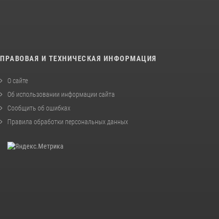
ПРАВОВАЯ И ТЕХНИЧЕСКАЯ ИНФОРМАЦИЯ
О сайте
Об использовании информации сайта
Сообщить об ошибках
Правила обработки персональных данных