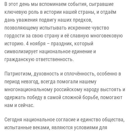
В этот день мы вспоминаем события, сыгравшие
ключевую роль в истории нашей страны, и отдаём
дань уважения подвигу наших предков,
позволяющему испытывать искреннее чувство
гордости за свою страну и её славную многовековую
историю. 4 ноября – праздник, который
символизирует национальное единение и
гражданскую ответственность.
Патриотизм, духовность и сплочённость, особенно в
период невзгод, всегда помогали нашему
многонациональному российскому народу выстоять и
одержать победу в самой сложной борьбе, помогают
нам и сейчас.
Сегодня национальное согласие и единство общества,
испытанные веками, являются условиями для