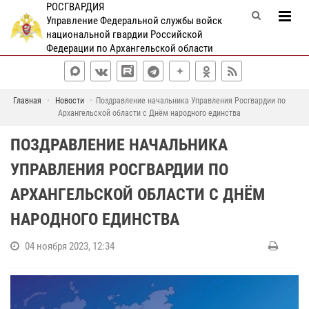
РОСГВАРДИЯ
Управление Федеральной службы войск
национальной гвардии Российской
Федерации по Архангельской области
Главная
Новости
Поздравление начальника Управления Росгвардии по
Архангельской области с Днём народного единства
ПОЗДРАВЛЕНИЕ НАЧАЛЬНИКА
УПРАВЛЕНИЯ РОСГВАРДИИ ПО
АРХАНГЕЛЬСКОЙ ОБЛАСТИ С ДНЁМ
НАРОДНОГО ЕДИНСТВА
04 ноября 2023, 12:34