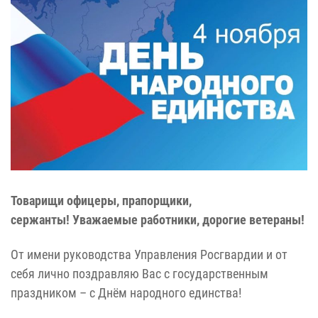
Товарищи офицеры, прапорщики,
сержанты! Уважаемые работники, дорогие ветераны!
От имени руководства Управления Росгвардии и от
себя лично поздравляю Вас с государственным
праздником – с Днём народного единства!