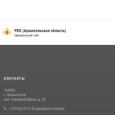
УВО (Архангельская область)
Официальный сайт
КОНТАКТЫ
163000,
г. Архангельск,
наб. Северной Двины, д. 82
+7(8182) 20-12-90 (дежурная служба)