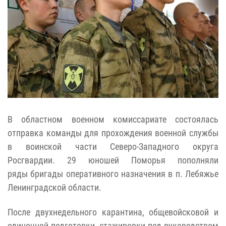
В областном военном комиссариате состоялась
отправка команды для прохождения военной службы
в воинской части Северо-Западного округа
Росгвардии. 29 юношей Поморья пополняли
ряды бригады оперативного назначения в п. Лебяжье
Ленинградской области.
После двухнедельного карантина, общевойсковой и
одиночной подготовки, стажировки под руководством