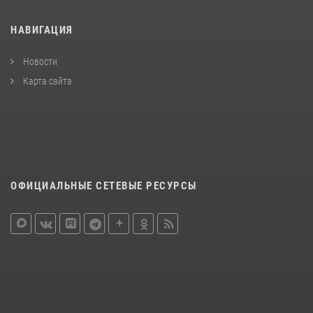
НАВИГАЦИЯ
Новости
Карта сайта
ОФИЦИАЛЬНЫЕ СЕТЕВЫЕ РЕСУРСЫ