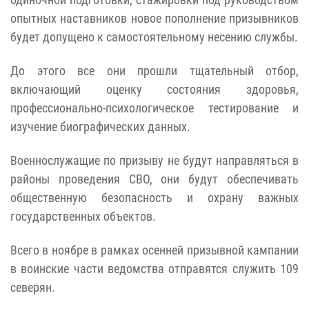
опытных наставников новое пополнение призывников
будет допущено к самостоятельному несению службы.
До этого все они прошли тщательный отбор,
включающий оценку состояния здоровья,
профессионально-психологическое тестирование и
изучение биографических данных.
Военнослужащие по призыву не будут направляться в
районы проведения СВО, они будут обеспечивать
общественную безопасность и охрану важных
государственных объектов.
Всего в ноябре в рамках осенней призывной кампании
в воинские части ведомства отправятся служить 109
северян.