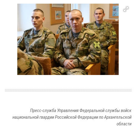
Пресс-служба Управления Федеральной службы войск
национальной гвардии Российской Федерации по Архангельской
области