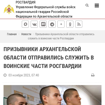
РОСГВАРДИЯ
Управление Федеральной службы войск
национальной гвардии Российской
Федерации по Архангельской области
Главная
Новости
Призывники Архангельской области отправились
служить в воинские части Росгвардии
ПРИЗЫВНИКИ АРХАНГЕЛЬСКОЙ
ОБЛАСТИ ОТПРАВИЛИСЬ СЛУЖИТЬ В
ВОИНСКИЕ ЧАСТИ РОСГВАРДИИ
03 ноября 2023, 07:40