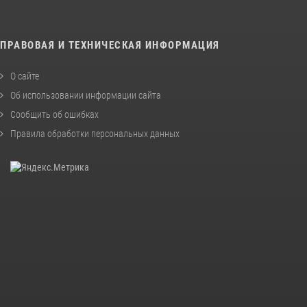
ПРАВОВАЯ И ТЕХНИЧЕСКАЯ ИНФОРМАЦИЯ
О сайте
Об использовании информации сайта
Сообщить об ошибках
Правила обработки персональных данных