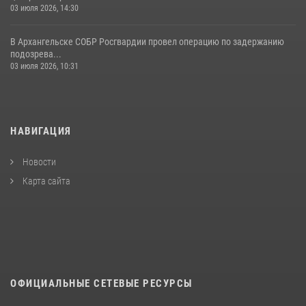
03 июля 2026, 14:30
В Архангельске СОБР Росгвардии провел операцию по задержанию
подозрева...
03 июля 2026, 10:31
НАВИГАЦИЯ
Новости
Карта сайта
ОФИЦИАЛЬНЫЕ СЕТЕВЫЕ РЕСУРСЫ