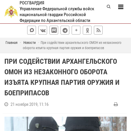
РОСГВАРДИЯ
Управление Федеральной службы войск
национальной гвардии Российской
Федерации по Архангельской области
Главная
Новости
При содействии архангельского ОМОН из незаконного
оборота изъята крупная партия оружия и боеприпасов
ПРИ СОДЕЙСТВИИ АРХАНГЕЛЬСКОГО
ОМОН ИЗ НЕЗАКОННОГО ОБОРОТА
ИЗЪЯТА КРУПНАЯ ПАРТИЯ ОРУЖИЯ И
БОЕПРИПАСОВ
21 ноября 2019, 11:16