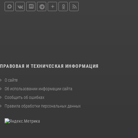
ПРАВОВАЯ И ТЕХНИЧЕСКАЯ ИНФОРМАЦИЯ
О сайте
Об использовании информации сайта
Сообщить об ошибках
Правила обработки персональных данных