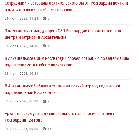
Сотрудники и ветераны архангельского ОМОН Росгвардии почтили
память геройски погибшего товарища
04 июля 2026, 11:24
3
Заместитель командующего СЗО Росгвардии оценил потенциал
центра «Патриот» в Архангельске
03 июля 2026, 14:30
10
В Архангельске СОБР Росгвардии провел операцию по задержанию
подозреваемого в сбыте наркотиков
03 июля 2026, 10:31
В Архангельской области стартовал летний период подготовки
подразделений Росгвардии
02 июля 2026, 06:00
7
Архангельскому отряду специального назначения «Ратник»
Росгвардии - 24 года
01 июля 2026, 09:00
16