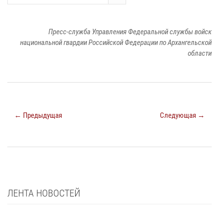
Пресс-служба Управления Федеральной службы войск
национальной гвардии Российской Федерации по Архангельской
области
← Предыдущая
Следующая →
ЛЕНТА НОВОСТЕЙ