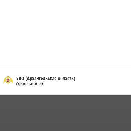
УВО (Архангельская область)
Официальный сайт