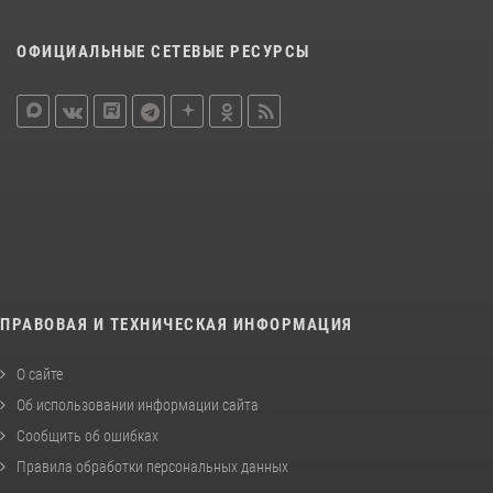
ОФИЦИАЛЬНЫЕ СЕТЕВЫЕ РЕСУРСЫ
ПРАВОВАЯ И ТЕХНИЧЕСКАЯ ИНФОРМАЦИЯ
О сайте
Об использовании информации сайта
Сообщить об ошибках
Правила обработки персональных данных