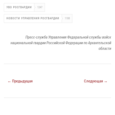
УВО РОСГВАРДИИ
1247
НОВОСТИ УПРАВЛЕНИЯ РОСГВАРДИИ
1188
Пресс-служба Управления Федеральной службы войск
национальной гвардии Российской Федерации по Архангельской
области
← Предыдущая
Следующая →