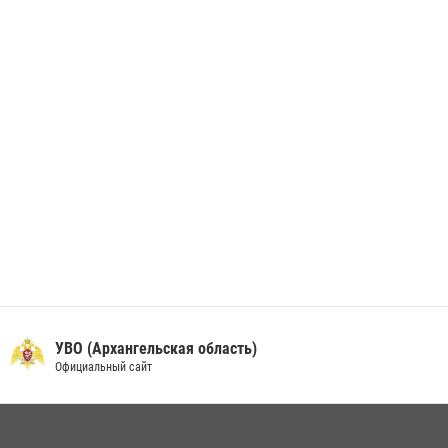
берета Росгвардии
24 июня 2026, 15:00
17
УВО (Архангельская область)
Официальный сайт