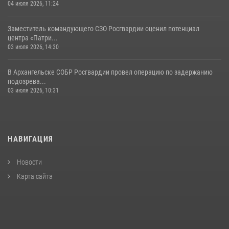
04 июля 2026, 11:24
Заместитель командующего СЗО Росгвардии оценил потенциал
центра «Патри...
03 июля 2026, 14:30
В Архангельске СОБР Росгвардии провел операцию по задержанию
подозрева...
03 июля 2026, 10:31
НАВИГАЦИЯ
Новости
Карта сайта