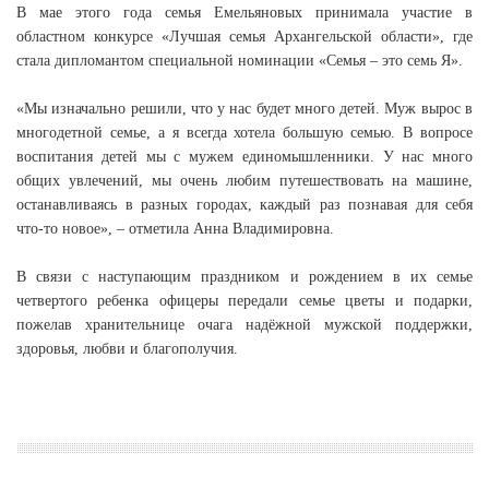
В мае этого года семья Емельяновых принимала участие в
областном конкурсе «Лучшая семья Архангельской области», где
стала дипломантом специальной номинации «Семья – это семь Я».
«Мы изначально решили, что у нас будет много детей. Муж вырос в
многодетной семье, а я всегда хотела большую семью. В вопросе
воспитания детей мы с мужем единомышленники. У нас много
общих увлечений, мы очень любим путешествовать на машине,
останавливаясь в разных городах, каждый раз познавая для себя
что-то новое», – отметила Анна Владимировна.
В связи с наступающим праздником и рождением в их семье
четвертого ребенка офицеры передали семье цветы и подарки,
пожелав хранительнице очага надёжной мужской поддержки,
здоровья, любви и благополучия.