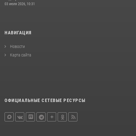
03 июля 2026, 10:31
НАВИГАЦИЯ
Новости
Карта сайта
ОФИЦИАЛЬНЫЕ СЕТЕВЫЕ РЕСУРСЫ