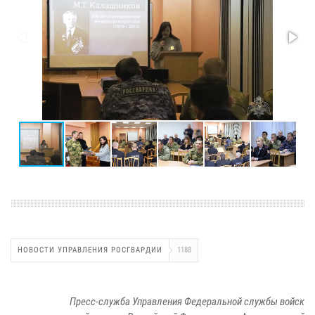
НОВОСТИ УПРАВЛЕНИЯ РОСГВАРДИИ
1188
Пресс-служба Управления Федеральной службы войск