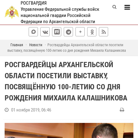
РОСГВАРДИЯ
Управление Федеральной службы войск
национальной гвардии Российской
Федерации по Архангельской области
Главная
Новости
Росгвардейцы Архангельской области посетили
выставку, посвящённую 100-летию со дня рождения Михаила Калашникова
РОСГВАРДЕЙЦЫ АРХАНГЕЛЬСКОЙ
ОБЛАСТИ ПОСЕТИЛИ ВЫСТАВКУ,
ПОСВЯЩЁННУЮ 100-ЛЕТИЮ СО ДНЯ
РОЖДЕНИЯ МИХАИЛА КАЛАШНИКОВА
01 ноября 2019, 06:46