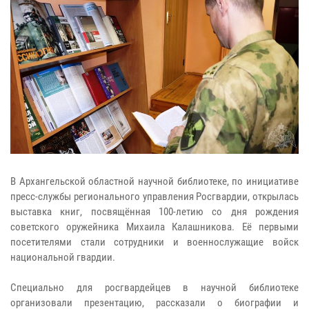
В Архангельской областной научной библиотеке, по инициативе
пресс-службы регионального управления Росгвардии, открылась
выставка книг, посвящённая 100-летию со дня рождения
советского оружейника Михаила Калашникова. Её первыми
посетителями стали сотрудники и военнослужащие войск
национальной гвардии.
​Специально для росгвардейцев в научной библиотеке
организовали презентацию, рассказали о биографии и