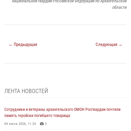
национальной гвардии Российской Федерации по Архангельской
области
← Предыдущая
Следующая →
ЛЕНТА НОВОСТЕЙ
Сотрудники и ветераны архангельского ОМОН Росгвардии почтили
память геройски погибшего товарища
04 июля 2026, 11:24
3