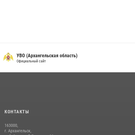
УВО (Архангельская область)
Официальный сайт
КОНТАКТЫ
163000,
г. Архангельск,