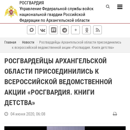
РОСГВАРДИЯ
Управление Федеральной службы войск
национальной гвардии Российской
Федерации по Архангельской области
Главная
Новости
Росгвардейцы Архангельской области присоединились
к всероссийской ведомственной акции «Росгвардия. Книги детства»
РОСГВАРДЕЙЦЫ АРХАНГЕЛЬСКОЙ
ОБЛАСТИ ПРИСОЕДИНИЛИСЬ К
ВСЕРОССИЙСКОЙ ВЕДОМСТВЕННОЙ
АКЦИИ «РОСГВАРДИЯ. КНИГИ
ДЕТСТВА»
04 июня 2020, 06:08