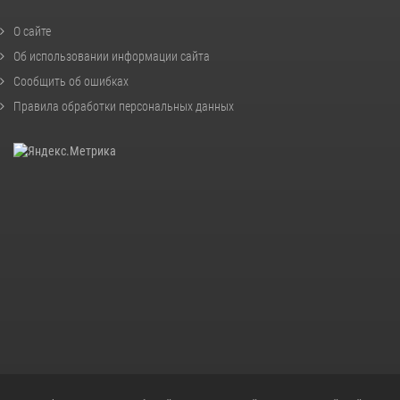
О сайте
Об использовании информации сайта
Сообщить об ошибках
Правила обработки персональных данных