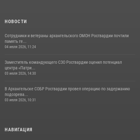
НОВОСТИ
Сотрудники и ветераны архангельского ОМОН Росгвардии почтили
память ге...
04 июля 2026, 11:24
Заместитель командующего СЗО Росгвардии оценил потенциал
центра «Патри...
03 июля 2026, 14:30
В Архангельске СОБР Росгвардии провел операцию по задержанию
подозрева...
03 июля 2026, 10:31
НАВИГАЦИЯ