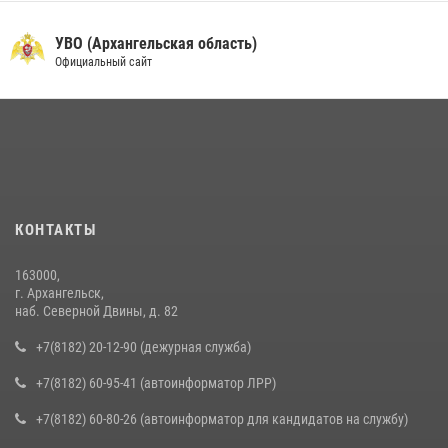
УВО (Архангельская область)
Официальный сайт
КОНТАКТЫ
163000,
г. Архангельск,
наб. Северной Двины, д. 82
+7(8182) 20-12-90 (дежурная служба)
+7(8182) 60-95-41 (автоинформатор ЛРР)
+7(8182) 60-80-26 (автоинформатор для кандидатов на службу)