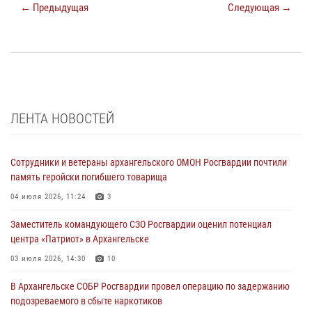
← Предыдущая
Следующая →
ЛЕНТА НОВОСТЕЙ
Сотрудники и ветераны архангельского ОМОН Росгвардии почтили
память геройски погибшего товарища
04 июля 2026, 11:24
3
Заместитель командующего СЗО Росгвардии оценил потенциал
центра «Патриот» в Архангельске
03 июля 2026, 14:30
10
В Архангельске СОБР Росгвардии провел операцию по задержанию
подозреваемого в сбыте наркотиков