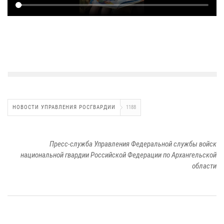
НОВОСТИ УПРАВЛЕНИЯ РОСГВАРДИИ
1188
Пресс-служба Управления Федеральной службы войск
национальной гвардии Российской Федерации по Архангельской
области