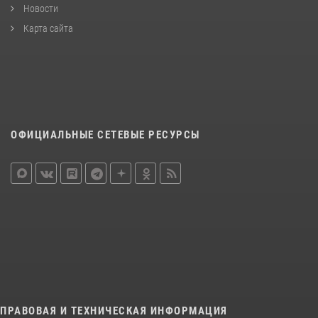
Новости
Карта сайта
ОФИЦИАЛЬНЫЕ СЕТЕВЫЕ РЕСУРСЫ
ПРАВОВАЯ И ТЕХНИЧЕСКАЯ ИНФОРМАЦИЯ