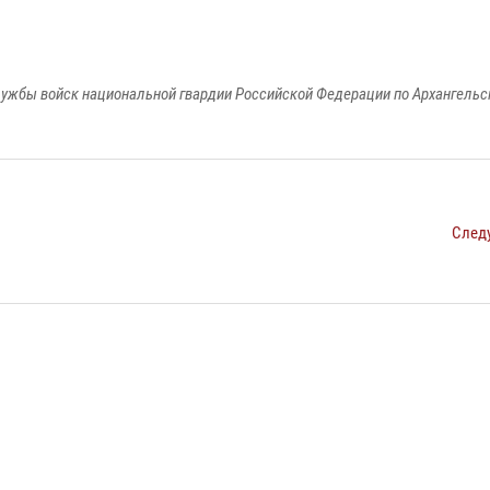
ужбы войск национальной гвардии Российской Федерации по Архангельс
След