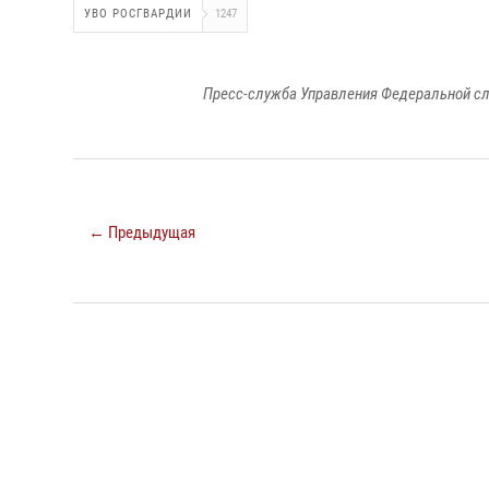
УВО РОСГВАРДИИ
1247
Пресс-служба Управления Федеральной сл
← Предыдущая