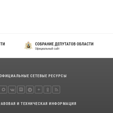
ношения крапового берета Росгвардии
24 июня 2026, 15:00
17
СТИ
СОБРАНИЕ ДЕПУТАТОВ ОБЛАСТИ
Официальный сайт
ОФИЦИАЛЬНЫЕ СЕТЕВЫЕ РЕСУРСЫ
РАВОВАЯ И ТЕХНИЧЕСКАЯ ИНФОРМАЦИЯ