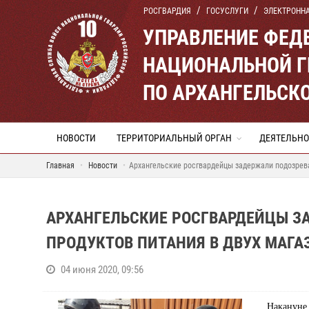
РОСГВАРДИЯ
ГОСУСЛУГИ
ЭЛЕКТРОНН
УПРАВЛЕНИЕ ФЕД
НАЦИОНАЛЬНОЙ Г
ПО АРХАНГЕЛЬСК
НОВОСТИ
ТЕРРИТОРИАЛЬНЫЙ ОРГАН
ДЕЯТЕЛЬНО
Главная
Новости
Архангельские росгвардейцы задержали подозрева
АРХАНГЕЛЬСКИЕ РОСГВАРДЕЙЦЫ З
ПРОДУКТОВ ПИТАНИЯ В ДВУХ МАГА
04 июня 2020, 09:56
Наканун