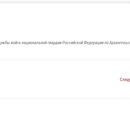
ужбы войск национальной гвардии Российской Федерации по Архангельс
След