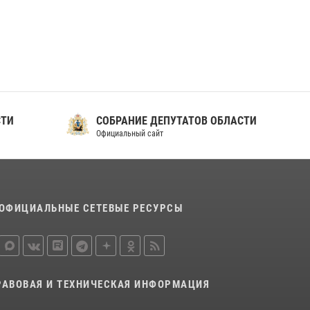
ношения крапового берета Росгвардии
24 июня 2026, 15:00
17
СТИ
СОБРАНИЕ ДЕПУТАТОВ ОБЛАСТИ
Официальный сайт
ОФИЦИАЛЬНЫЕ СЕТЕВЫЕ РЕСУРСЫ
РАВОВАЯ И ТЕХНИЧЕСКАЯ ИНФОРМАЦИЯ