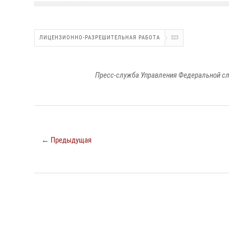
ЛИЦЕНЗИОННО-РАЗРЕШИТЕЛЬНАЯ РАБОТА
323
Пресс-служба Управления Федеральной сл
← Предыдущая