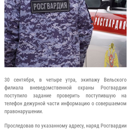
30 сентября, в четыре утра, экипажу Вельского
филиала вневедомственной охраны Росгвардии
поступило задание проверить поступившую на
телефон дежурной части информацию о совершаемом
правонарушении.
Проследовав по указанному адресу, наряд Росгвардии