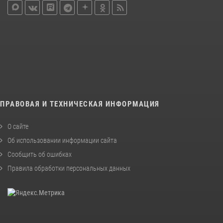
ПРАВОВАЯ И ТЕХНИЧЕСКАЯ ИНФОРМАЦИЯ
О сайте
Об использовании информации сайта
Сообщить об ошибках
Правила обработки персональных данных