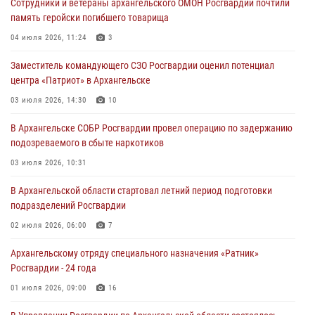
Сотрудники и ветераны архангельского ОМОН Росгвардии почтили
память геройски погибшего товарища
04 июля 2026, 11:24
3
Заместитель командующего СЗО Росгвардии оценил потенциал
центра «Патриот» в Архангельске
03 июля 2026, 14:30
10
В Архангельске СОБР Росгвардии провел операцию по задержанию
подозреваемого в сбыте наркотиков
03 июля 2026, 10:31
В Архангельской области стартовал летний период подготовки
подразделений Росгвардии
02 июля 2026, 06:00
7
Архангельскому отряду специального назначения «Ратник»
Росгвардии - 24 года
01 июля 2026, 09:00
16