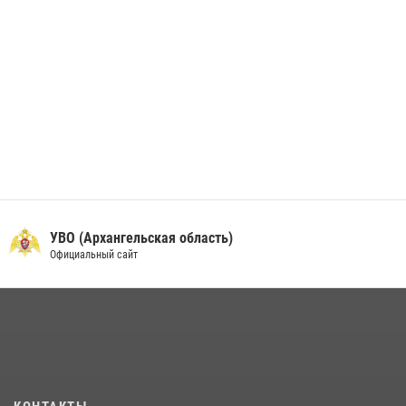
УВО (Архангельская область)
Официальный сайт