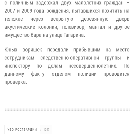
с поличным задержал двух малолетних граждан –
2007 и 2009 года рождения, пытавшихся похитить на
тележке через вскрытую деревянную дверь
акустические колонки, телевизор, мангал и другое
имущество бара на улице Гагарина.
Юных воришек передали прибывшим на место
сотрудникам следственно-оперативной группы и
инспектору по делам несовершеннолетних. По
данному факту отделом полиции проводится
проверка.
УВО РОСГВАРДИИ
1247