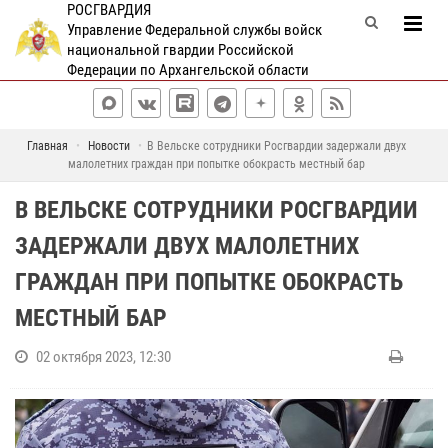
РОСГВАРДИЯ
Управление Федеральной службы войск
национальной гвардии Российской
Федерации по Архангельской области
Главная
Новости
В Вельске сотрудники Росгвардии задержали двух
малолетних граждан при попытке обокрасть местный бар
В ВЕЛЬСКЕ СОТРУДНИКИ РОСГВАРДИИ
ЗАДЕРЖАЛИ ДВУХ МАЛОЛЕТНИХ
ГРАЖДАН ПРИ ПОПЫТКЕ ОБОКРАСТЬ
МЕСТНЫЙ БАР
02 октября 2023, 12:30