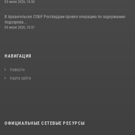
03 июля 2026, 14:30
В Архангельске СОБР Росгвардии провел операцию по задержанию
подозрева...
03 июля 2026, 10:31
НАВИГАЦИЯ
Новости
Карта сайта
ОФИЦИАЛЬНЫЕ СЕТЕВЫЕ РЕСУРСЫ