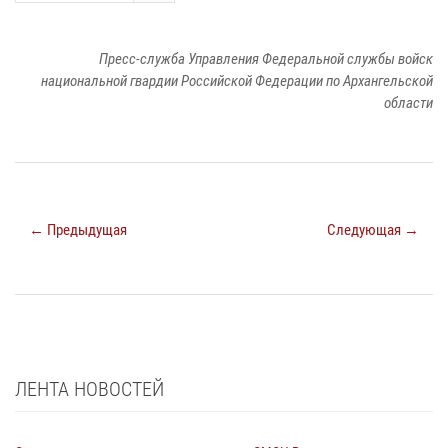
Пресс-служба Управления Федеральной службы войск
национальной гвардии Российской Федерации по Архангельской
области
← Предыдущая
Следующая →
ЛЕНТА НОВОСТЕЙ