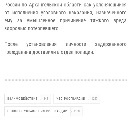
России по Архангельской области как уклоняющийся
от исполнения уголовного наказания, назначенного
ему за умышленное причинение тяжкого вреда
здоровью потерпевшего.
После установления личности задержанного
гражданина доставили в отдел полиции.
ВЗАИМОДЕЙСТВИЕ
345
УВО РОСГВАРДИИ
1247
НОВОСТИ УПРАВЛЕНИЯ РОСГВАРДИИ
1188