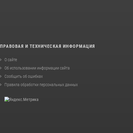
ПРАВОВАЯ И ТЕХНИЧЕСКАЯ ИНФОРМАЦИЯ
О сайте
Об использовании информации сайта
Сообщить об ошибках
Правила обработки персональных данных