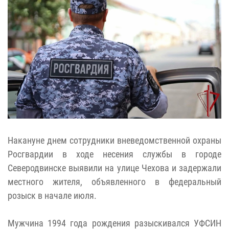
Накануне днем сотрудники вневедомственной охраны
Росгвардии в ходе несения службы в городе
Северодвинске выявили на улице Чехова и задержали
местного жителя, объявленного в федеральный
розыск в начале июля.
Мужчина 1994 года рождения разыскивался УФСИН