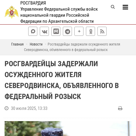
РОСГВАРДИЯ
Управление Федеральной службы войск
национальной гвардии Российской
Федерации по Архангельской области
Главная
Новости
Росгвардейцы задержали осужденного жителя
Северодвинска, объявленного в федеральный розыск
РОСГВАРДЕЙЦЫ ЗАДЕРЖАЛИ
ОСУЖДЕННОГО ЖИТЕЛЯ
СЕВЕРОДВИНСКА, ОБЪЯВЛЕННОГО В
ФЕДЕРАЛЬНЫЙ РОЗЫСК
30 июля 2025, 13:33