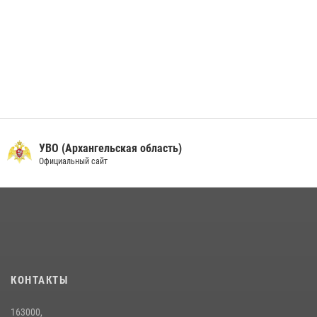
УВО (Архангельская область)
Официальный сайт
КОНТАКТЫ
163000,