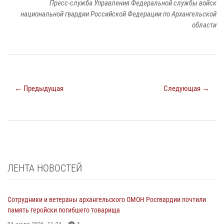
Пресс-служба Управления Федеральной службы войск
национальной гвардии Российской Федерации по Архангельской
области
← Предыдущая
Следующая →
ЛЕНТА НОВОСТЕЙ
Сотрудники и ветераны архангельского ОМОН Росгвардии почтили
память геройски погибшего товарища