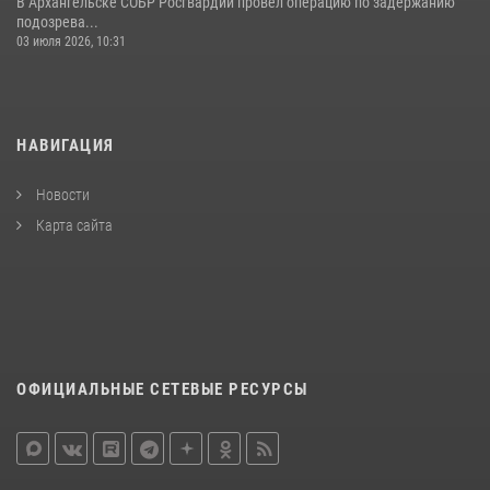
В Архангельске СОБР Росгвардии провел операцию по задержанию
подозрева...
03 июля 2026, 10:31
НАВИГАЦИЯ
Новости
Карта сайта
ОФИЦИАЛЬНЫЕ СЕТЕВЫЕ РЕСУРСЫ