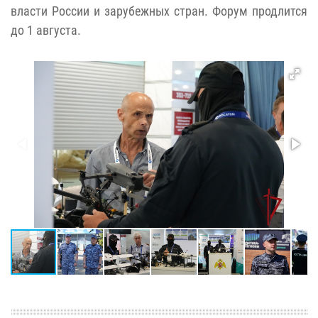
власти России и зарубежных стран. Форум продлится
до 1 августа.