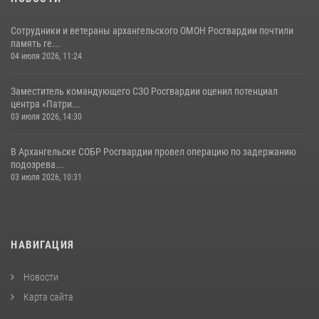
Сотрудники и ветераны архангельского ОМОН Росгвардии почтили
память ге...
04 июля 2026, 11:24
Заместитель командующего СЗО Росгвардии оценил потенциал
центра «Патри...
03 июля 2026, 14:30
В Архангельске СОБР Росгвардии провел операцию по задержанию
подозрева...
03 июля 2026, 10:31
НАВИГАЦИЯ
Новости
Карта сайта