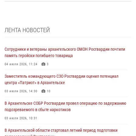
ЛЕНТА НОВОСТЕЙ
Сотрудники и ветераны архангельского ОМОН Росгвардии почтили
память геройски погибшего товарища
04 июля 2026, 11:24
3
Заместитель командующего СЗО Росгвардии оценил потенциал
центра «Патриот» в Архангельске
03 июля 2026, 14:30
10
В Архангельске СОБР Росгвардии провел операцию по задержанию
подозреваемого в сбыте наркотиков
03 июля 2026, 10:31
В Архангельской области стартовал летний период подготовки