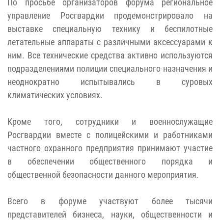
По просьбе организаторов форума региональное
управление Росгвардии продемонстрировало на
выставке специальную технику и беспилотные
летательные аппараты с различными аксессуарами к
ним. Все технические средства активно используются
подразделениями полиции специального назначения и
неоднократно испытывались в суровых
климатических условиях.
Кроме того, сотрудники и военнослужащие
Росгвардии вместе с полицейскими и работниками
частного охранного предприятия принимают участие
в обеспечении общественного порядка и
общественной безопасности данного мероприятия.
Всего в форуме участвуют более тысячи
представителей бизнеса, науки, общественности и