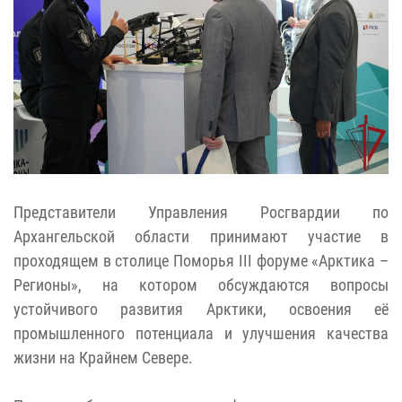
Представители Управления Росгвардии по
Архангельской области принимают участие в
проходящем в столице Поморья III форуме «Арктика –
Регионы», на котором обсуждаются вопросы
устойчивого развития Арктики, освоения её
промышленного потенциала и улучшения качества
жизни на Крайнем Севере.