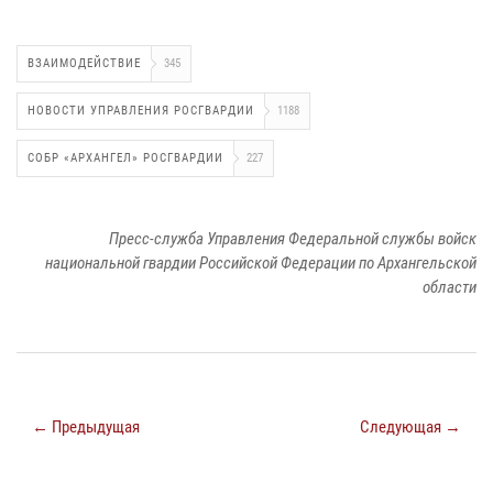
ВЗАИМОДЕЙСТВИЕ
345
НОВОСТИ УПРАВЛЕНИЯ РОСГВАРДИИ
1188
СОБР «АРХАНГЕЛ» РОСГВАРДИИ
227
Пресс-служба Управления Федеральной службы войск
национальной гвардии Российской Федерации по Архангельской
области
← Предыдущая
Следующая →