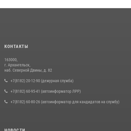
КОНТАКТЫ
163000,
г. Архангельск,
наб. Северной Двины, д. 82
+7(8182) 20-12-90 (дежурная служба)
+7(8182) 60-95-41 (автоинформатор ЛРР)
+7(8182) 60-80-26 (автоинформатор для кандидатов на службу)
НОВОСТИ