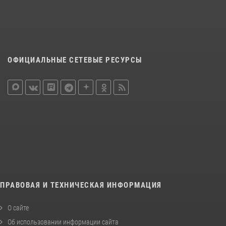
ОФИЦИАЛЬНЫЕ СЕТЕВЫЕ РЕСУРСЫ
ПРАВОВАЯ И ТЕХНИЧЕСКАЯ ИНФОРМАЦИЯ
О сайте
Об использовании информации сайта