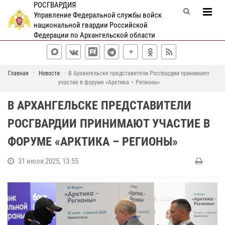
РОСГВАРДИЯ
Управление Федеральной службы войск
национальной гвардии Российской
Федерации по Архангельской области
Главная
Новости
В Архангельске представители Росгвардии принимают
участие в форуме «Арктика – Регионы»
В АРХАНГЕЛЬСКЕ ПРЕДСТАВИТЕЛИ
РОСГВАРДИИ ПРИНИМАЮТ УЧАСТИЕ В
ФОРУМЕ «АРКТИКА – РЕГИОНЫ»
31 июля 2025, 13:55