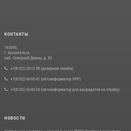
КОНТАКТЫ
163000,
г. Архангельск,
наб. Северной Двины, д. 82
+7(8182) 20-12-90 (дежурная служба)
+7(8182) 60-95-41 (автоинформатор ЛРР)
+7(8182) 60-80-26 (автоинформатор для кандидатов на службу)
НОВОСТИ