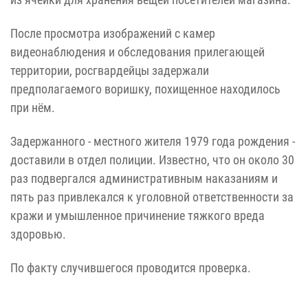
После просмотра изображений с камер
видеонаблюдения и обследования прилегающей
территории, росгвардейцы задержали
предполагаемого воришку, похищенное находилось
при нём.
Задержанного - местного жителя 1979 года рождения -
доставили в отдел полиции. Известно, что он около 30
раз подвергался административным наказаниям и
пять раз привлекался к уголовной ответственности за
кражи и умышленное причинение тяжкого вреда
здоровью.
По факту случившегося проводится проверка.