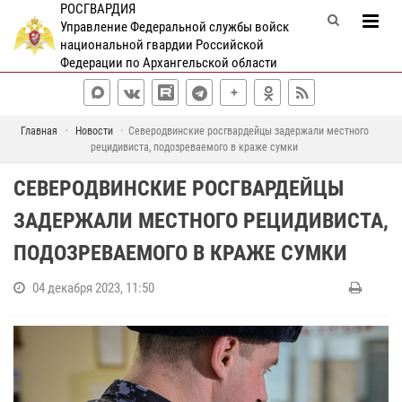
РОСГВАРДИЯ
Управление Федеральной службы войск
национальной гвардии Российской
Федерации по Архангельской области
Главная
Новости
Северодвинские росгвардейцы задержали местного
рецидивиста, подозреваемого в краже сумки
СЕВЕРОДВИНСКИЕ РОСГВАРДЕЙЦЫ
ЗАДЕРЖАЛИ МЕСТНОГО РЕЦИДИВИСТА,
ПОДОЗРЕВАЕМОГО В КРАЖЕ СУМКИ
04 декабря 2023, 11:50