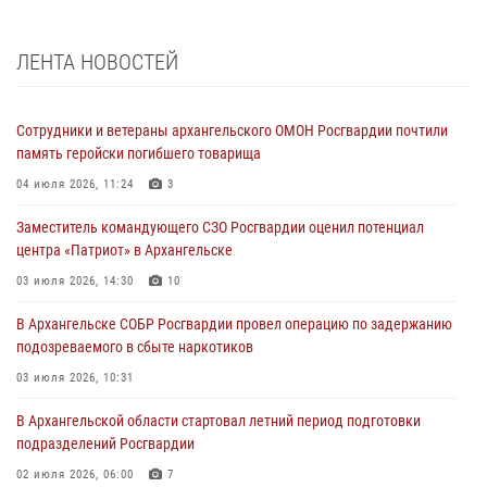
ЛЕНТА НОВОСТЕЙ
Сотрудники и ветераны архангельского ОМОН Росгвардии почтили
память геройски погибшего товарища
04 июля 2026, 11:24
3
Заместитель командующего СЗО Росгвардии оценил потенциал
центра «Патриот» в Архангельске
03 июля 2026, 14:30
10
В Архангельске СОБР Росгвардии провел операцию по задержанию
подозреваемого в сбыте наркотиков
03 июля 2026, 10:31
В Архангельской области стартовал летний период подготовки
подразделений Росгвардии
02 июля 2026, 06:00
7