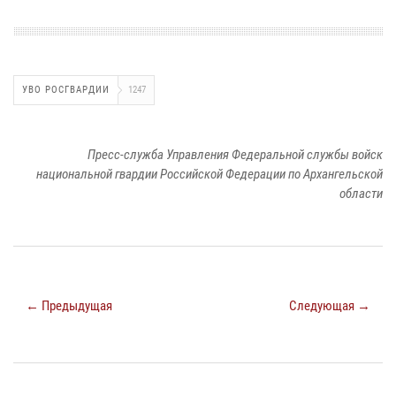
УВО РОСГВАРДИИ
1247
Пресс-служба Управления Федеральной службы войск
национальной гвардии Российской Федерации по Архангельской
области
← Предыдущая
Следующая →