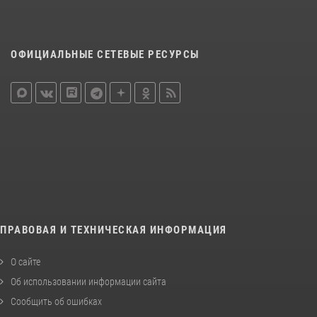
ОФИЦИАЛЬНЫЕ СЕТЕВЫЕ РЕСУРСЫ
ПРАВОВАЯ И ТЕХНИЧЕСКАЯ ИНФОРМАЦИЯ
О сайте
Об использовании информации сайта
Сообщить об ошибках