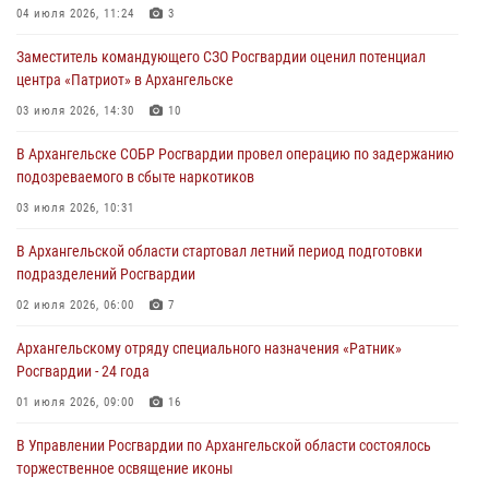
04 июля 2026, 11:24
3
Заместитель командующего СЗО Росгвардии оценил потенциал
центра «Патриот» в Архангельске
03 июля 2026, 14:30
10
В Архангельске СОБР Росгвардии провел операцию по задержанию
подозреваемого в сбыте наркотиков
03 июля 2026, 10:31
В Архангельской области стартовал летний период подготовки
подразделений Росгвардии
02 июля 2026, 06:00
7
Архангельскому отряду специального назначения «Ратник»
Росгвардии - 24 года
01 июля 2026, 09:00
16
В Управлении Росгвардии по Архангельской области состоялось
торжественное освящение иконы