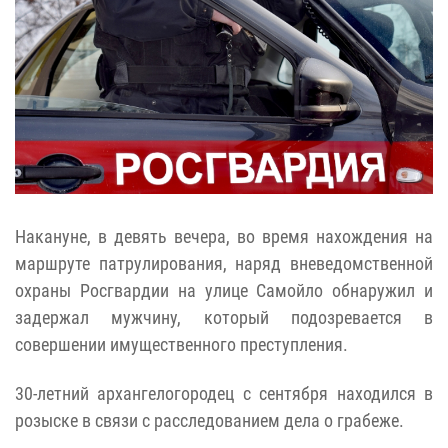
Накануне, в девять вечера, во время нахождения на
маршруте патрулирования, наряд вневедомственной
охраны Росгвардии на улице Самойло обнаружил и
задержал мужчину, который подозревается в
совершении имущественного преступления.
30-летний архангелогородец с сентября находился в
розыске в связи с расследованием дела о грабеже.