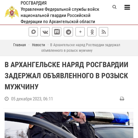
РОСГВАРДИЯ
Управление Федеральной службы войск
национальной гвардии Российской
Федерации по Архангельской области
Главная
Новости
В Архангельске наряд Росгвардии задержал
объявленного в розыск мужчину
В АРХАНГЕЛЬСКЕ НАРЯД РОСГВАРДИИ
ЗАДЕРЖАЛ ОБЪЯВЛЕННОГО В РОЗЫСК
МУЖЧИНУ
05 декабря 2023, 06:11