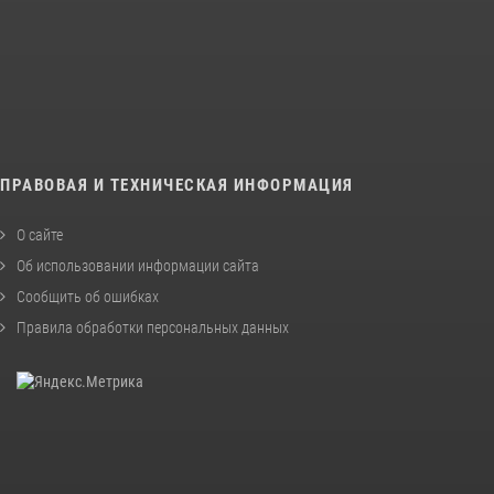
ПРАВОВАЯ И ТЕХНИЧЕСКАЯ ИНФОРМАЦИЯ
О сайте
Об использовании информации сайта
Сообщить об ошибках
Правила обработки персональных данных