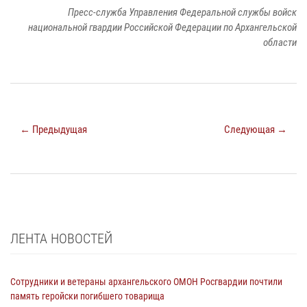
Пресс-служба Управления Федеральной службы войск
национальной гвардии Российской Федерации по Архангельской
области
← Предыдущая
Следующая →
ЛЕНТА НОВОСТЕЙ
Сотрудники и ветераны архангельского ОМОН Росгвардии почтили
память геройски погибшего товарища