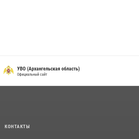
УВО (Архангельская область)
Официальный сайт
КОНТАКТЫ