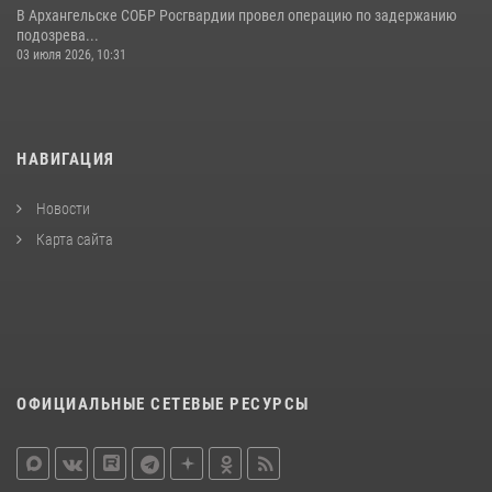
В Архангельске СОБР Росгвардии провел операцию по задержанию
подозрева...
03 июля 2026, 10:31
НАВИГАЦИЯ
Новости
Карта сайта
ОФИЦИАЛЬНЫЕ СЕТЕВЫЕ РЕСУРСЫ