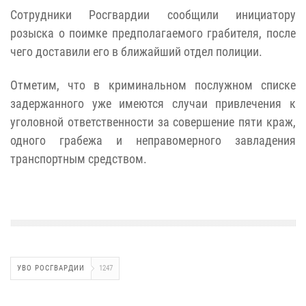
Сотрудники Росгвардии сообщили инициатору
розыска о поимке предполагаемого грабителя, после
чего доставили его в ближайший отдел полиции.
Отметим, что в криминальном послужном списке
задержанного уже имеются случаи привлечения к
уголовной ответственности за совершение пяти краж,
одного грабежа и неправомерного завладения
транспортным средс
твом.
УВО РОСГВАРДИИ
1247