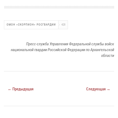
ОМОН «СКОРПИОН» РОСГВАРДИИ
428
Пресс-служба Управления Федеральной службы войск
национальной гвардии Российской Федерации по Архангельской
области
← Предыдущая
Следующая →