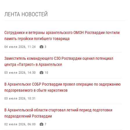
ЛЕНТА НОВОСТЕЙ
Сотрудники и ветераны архангельского ОМОН Росгвардии почтили
память геройски погибшего товарища
04 июля 2026, 11:24
3
Заместитель командующего СЗО Росгвардии оценил потенциал
центра «Патриот» в Архангельске
03 июля 2026, 14:30
10
В Архангельске СОБР Росгвардии провел операцию по задержанию
подозреваемого в сбыте наркотиков
03 июля 2026, 10:31
В Архангельской области стартовал летний период подготовки
подразделений Росгвардии
02 июля 2026, 06:00
7