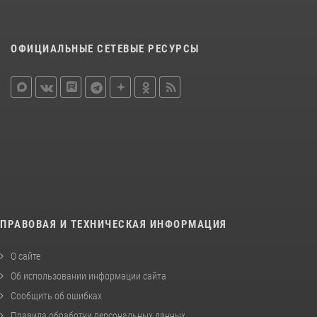
ОФИЦИАЛЬНЫЕ СЕТЕВЫЕ РЕСУРСЫ
ПРАВОВАЯ И ТЕХНИЧЕСКАЯ ИНФОРМАЦИЯ
О сайте
Об использовании информации сайта
Сообщить об ошибках
Правила обработки персональных данных