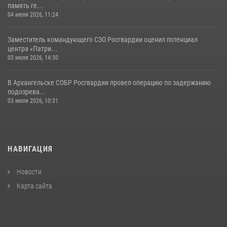
память ге...
04 июля 2026, 11:24
Заместитель командующего СЗО Росгвардии оценил потенциал
центра «Патри...
03 июля 2026, 14:30
В Архангельске СОБР Росгвардии провел операцию по задержанию
подозрева...
03 июля 2026, 10:31
НАВИГАЦИЯ
Новости
Карта сайта