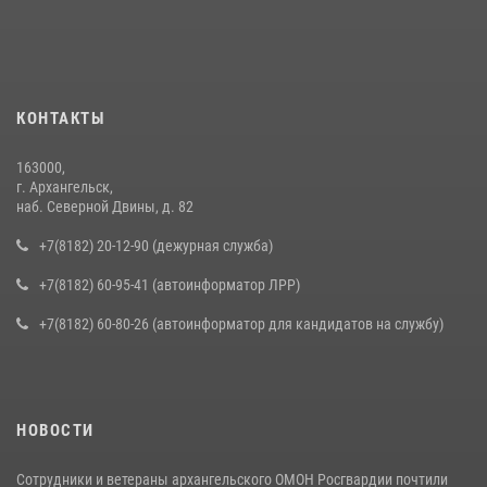
КОНТАКТЫ
163000,
г. Архангельск,
наб. Северной Двины, д. 82
+7(8182) 20-12-90 (дежурная служба)
+7(8182) 60-95-41 (автоинформатор ЛРР)
+7(8182) 60-80-26 (автоинформатор для кандидатов на службу)
НОВОСТИ
Сотрудники и ветераны архангельского ОМОН Росгвардии почтили