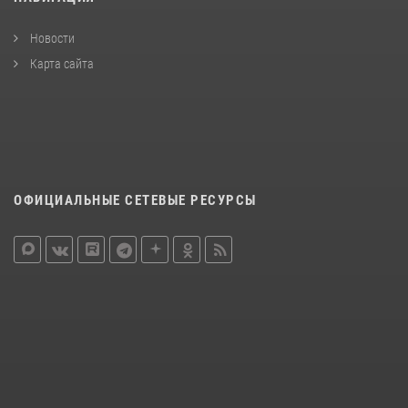
Новости
Карта сайта
ОФИЦИАЛЬНЫЕ СЕТЕВЫЕ РЕСУРСЫ