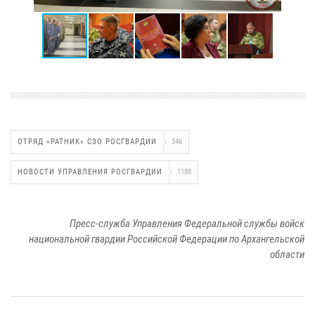
ОТРЯД «РАТНИК» СЗО РОСГВАРДИИ
346
НОВОСТИ УПРАВЛЕНИЯ РОСГВАРДИИ
1188
Пресс-служба Управления Федеральной службы войск
национальной гвардии Российской Федерации по Архангельской
области