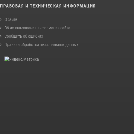
ПРАВОВАЯ И ТЕХНИЧЕСКАЯ ИНФОРМАЦИЯ
О сайте
Об использовании информации сайта
Сообщить об ошибках
Правила обработки персональных данных