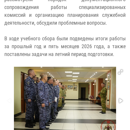
сопровождения работы специализированных
комиссий и организацию планирования служебной
деятельности, обсудили проблемные вопросы.
В ходе учебного сбора были подведены итоги работы
за прошлый год и пять месяцев 2026 года, а также
поставлены задачи на летний период подготовки.