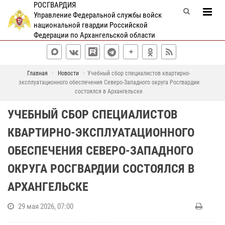
РОСГВАРДИЯ
Управление Федеральной службы войск
национальной гвардии Российской
Федерации по Архангельской области
Главная
Новости
Учебный сбор специалистов квартирно-
эксплуатационного обеспечения Северо-Западного округа Росгвардии
состоялся в Архангельске
УЧЕБНЫЙ СБОР СПЕЦИАЛИСТОВ
КВАРТИРНО-ЭКСПЛУАТАЦИОННОГО
ОБЕСПЕЧЕНИЯ СЕВЕРО-ЗАПАДНОГО
ОКРУГА РОСГВАРДИИ СОСТОЯЛСЯ В
АРХАНГЕЛЬСКЕ
29 мая 2026, 07:00