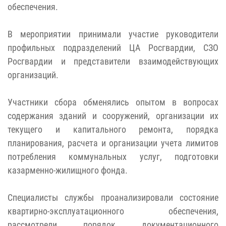
обеспечения.
В мероприятии принимали участие руководители
профильных подразделений ЦА Росгвардии, СЗО
Росгвардии и представители взаимодействующих
организаций.
Участники сбора обменялись опытом в вопросах
содержания зданий и сооружений, организации их
текущего и капитального ремонта, порядка
планирования, расчета и организации учета лимитов
потребления коммунальных услуг, подготовки
казарменно-жилищного фонда.
Специалисты службы проанализировали состояние
квартирно-эксплуатационного обеспечения,
рассмотрели порядок документационного