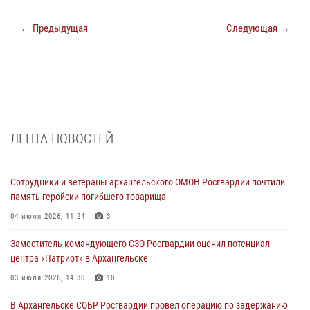
← Предыдущая
Следующая →
ЛЕНТА НОВОСТЕЙ
Сотрудники и ветераны архангельского ОМОН Росгвардии почтили
память геройски погибшего товарища
04 июля 2026, 11:24
3
Заместитель командующего СЗО Росгвардии оценил потенциал
центра «Патриот» в Архангельске
03 июля 2026, 14:30
10
В Архангельске СОБР Росгвардии провел операцию по задержанию