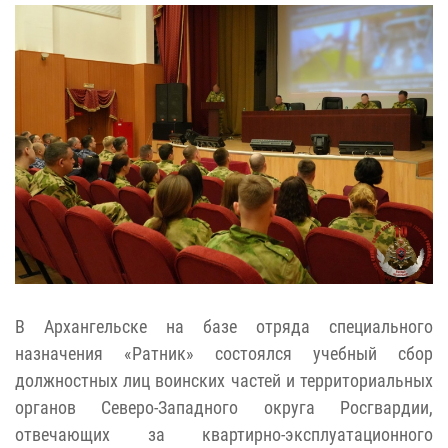
В Архангельске на базе отряда специального
назначения «Ратник» состоялся учебный сбор
должностных лиц воинских частей и территориальных
органов Северо-Западного округа Росгвардии,
отвечающих за квартирно-эксплуатационного