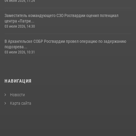
04 июля 2026, 11:24
Заместитель командующего СЗО Росгвардии оценил потенциал
центра «Патри...
03 июля 2026, 14:30
В Архангельске СОБР Росгвардии провел операцию по задержанию
подозрева...
03 июля 2026, 10:31
НАВИГАЦИЯ
Новости
Карта сайта