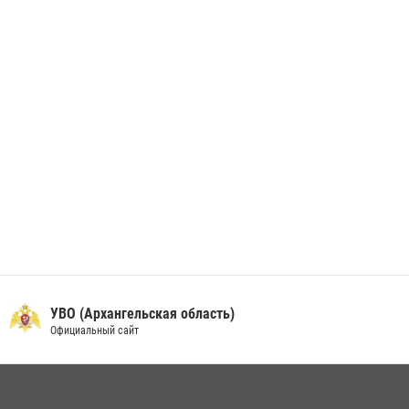
берета Росгвардии
24 июня 2026, 15:00
17
УВО (Архангельская область)
Официальный сайт