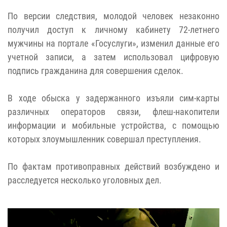
По версии следствия, молодой человек незаконно
получил доступ к личному кабинету 72-летнего
мужчины на портале «Госуслуги», изменил данные его
учетной записи, а затем использовал цифровую
подпись гражданина для совершения сделок.
В ходе обыска у задержанного изъяли сим-карты
различных операторов связи, флеш-накопители
информации и мобильные устройства, с помощью
которых злоумышленник совершал преступления.
По фактам противоправных действий возбуждено и
расследуется несколько уголовных дел.