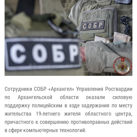
Сотрудники СОБР «Архангел» Управления Росгвардии
по Архангельской области оказали силовую
поддержку полицейским в ходе задержания по месту
жительства 19-летнего жителя областного центра,
причастного к совершению противоправных действий
в сфере компьютерных технологий.