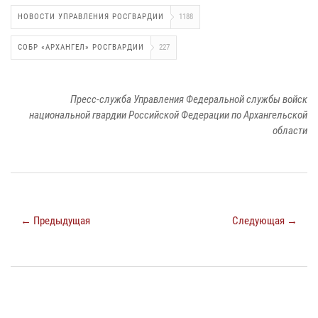
НОВОСТИ УПРАВЛЕНИЯ РОСГВАРДИИ
1188
СОБР «АРХАНГЕЛ» РОСГВАРДИИ
227
Пресс-служба Управления Федеральной службы войск
национальной гвардии Российской Федерации по Архангельской
области
← Предыдущая
Следующая →