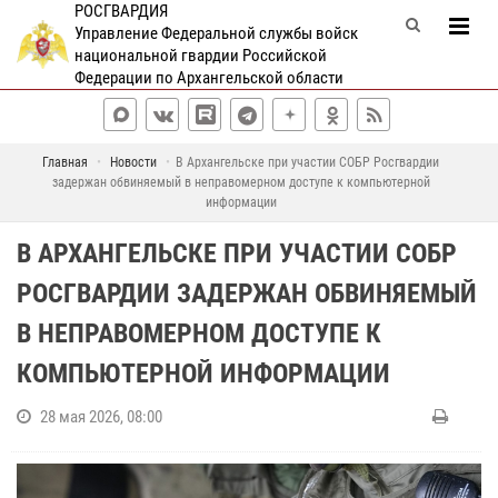
РОСГВАРДИЯ
Управление Федеральной службы войск
национальной гвардии Российской
Федерации по Архангельской области
Главная
Новости
В Архангельске при участии СОБР Росгвардии
задержан обвиняемый в неправомерном доступе к компьютерной
информации
В АРХАНГЕЛЬСКЕ ПРИ УЧАСТИИ СОБР
РОСГВАРДИИ ЗАДЕРЖАН ОБВИНЯЕМЫЙ
В НЕПРАВОМЕРНОМ ДОСТУПЕ К
КОМПЬЮТЕРНОЙ ИНФОРМАЦИИ
28 мая 2026, 08:00