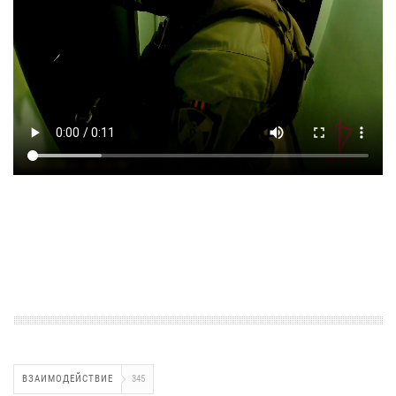
ВЗАИМОДЕЙСТВИЕ
345