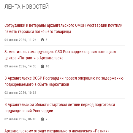
ЛЕНТА НОВОСТЕЙ
Сотрудники и ветераны архангельского ОМОН Росгвардии почтили
память геройски погибшего товарища
04 июля 2026, 11:24
3
Заместитель командующего СЗО Росгвардии оценил потенциал
центра «Патриот» в Архангельске
03 июля 2026, 14:30
10
В Архангельске СОБР Росгвардии провел операцию по задержанию
подозреваемого в сбыте наркотиков
03 июля 2026, 10:31
В Архангельской области стартовал летний период подготовки
подразделений Росгвардии
02 июля 2026, 06:00
7
Архангельскому отряду специального назначения «Ратник»