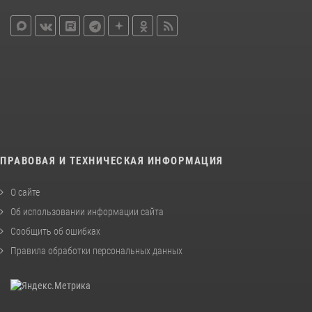
ПРАВОВАЯ И ТЕХНИЧЕСКАЯ ИНФОРМАЦИЯ
О сайте
Об использовании информации сайта
Сообщить об ошибках
Правила обработки персональных данных