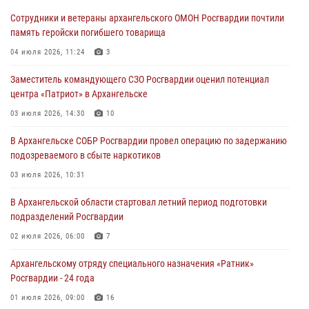
Сотрудники и ветераны архангельского ОМОН Росгвардии почтили
память геройски погибшего товарища
04 июля 2026, 11:24
3
Заместитель командующего СЗО Росгвардии оценил потенциал
центра «Патриот» в Архангельске
03 июля 2026, 14:30
10
В Архангельске СОБР Росгвардии провел операцию по задержанию
подозреваемого в сбыте наркотиков
03 июля 2026, 10:31
В Архангельской области стартовал летний период подготовки
подразделений Росгвардии
02 июля 2026, 06:00
7
Архангельскому отряду специального назначения «Ратник»
Росгвардии - 24 года
01 июля 2026, 09:00
16