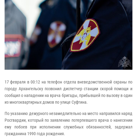
17 февраля в 00:12 на телефон отдела вневедомственной охраны по
городу Архангельску позвонил диспетчер станции скорой помощи и
сообщил о нападении на врача бригады, прибывшей по вызову в один
из многоквартирных домов по улице Суфтина.
По указанию дежурного незамедлительно на место направился наряд
Росгвардии, который по заявлению потерпевшего врача о нанесении
ему побоев при исполнении служебных обязанностей, задержал
гражданина 1990 года рождения.