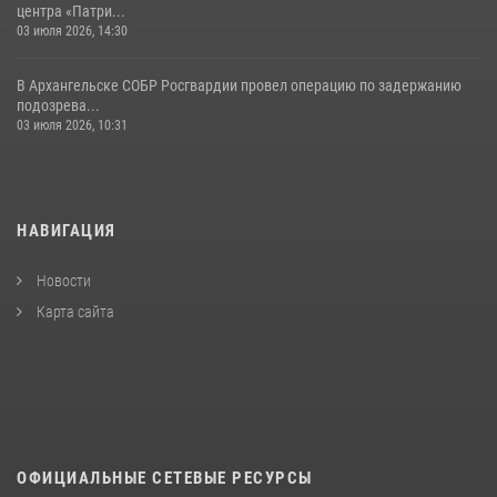
центра «Патри...
03 июля 2026, 14:30
В Архангельске СОБР Росгвардии провел операцию по задержанию
подозрева...
03 июля 2026, 10:31
НАВИГАЦИЯ
Новости
Карта сайта
ОФИЦИАЛЬНЫЕ СЕТЕВЫЕ РЕСУРСЫ