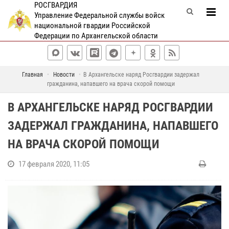
РОСГВАРДИЯ
Управление Федеральной службы войск
национальной гвардии Российской
Федерации по Архангельской области
Главная
Новости
В Архангельске наряд Росгвардии задержал
гражданина, напавшего на врача скорой помощи
В АРХАНГЕЛЬСКЕ НАРЯД РОСГВАРДИИ
ЗАДЕРЖАЛ ГРАЖДАНИНА, НАПАВШЕГО
НА ВРАЧА СКОРОЙ ПОМОЩИ
17 февраля 2020, 11:05