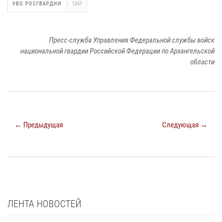
УВО РОСГВАРДИИ
1247
Пресс-служба Управления Федеральной службы войск
национальной гвардии Российской Федерации по Архангельской
области
← Предыдущая
Следующая →
ЛЕНТА НОВОСТЕЙ