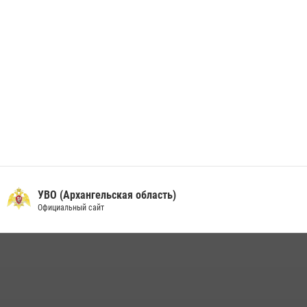
УВО (Архангельская область)
Официальный сайт