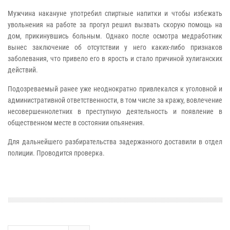
Мужчина накануне употребил спиртные напитки и чтобы избежать
увольнения на работе за прогул решил вызвать скорую помощь на
дом, прикинувшись больным. Однако после осмотра медработник
вынес заключение об отсутствии у него каких-либо признаков
заболевания, что привело его в ярость и стало причиной хулиганских
действий.
Подозреваемый ранее уже неоднократно привлекался к уголовной и
административной ответственности, в том числе за кражу, вовлечение
несовершеннолетних в преступную деятельность и появление в
общественном месте в состоянии опьянения.
Для дальнейшего разбирательства задержанного доставили в отдел
полиции. Проводится проверка.