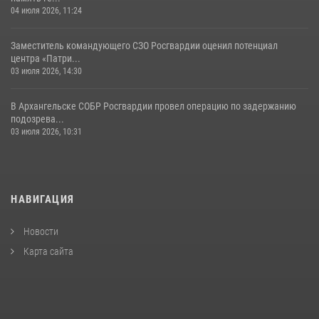
04 июля 2026, 11:24
Заместитель командующего СЗО Росгвардии оценил потенциал
центра «Патри...
03 июля 2026, 14:30
В Архангельске СОБР Росгвардии провел операцию по задержанию
подозрева...
03 июля 2026, 10:31
НАВИГАЦИЯ
Новости
Карта сайта