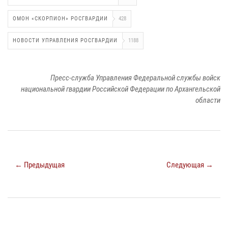
ОМОН «СКОРПИОН» РОСГВАРДИИ
428
НОВОСТИ УПРАВЛЕНИЯ РОСГВАРДИИ
1188
Пресс-служба Управления Федеральной службы войск
национальной гвардии Российской Федерации по Архангельской
области
← Предыдущая
Следующая →