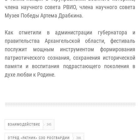
члена научного совета РВИО, члена научного совета
Музея Победы Артема Драбкина.
Как отметили в администрации губернатора и
правительства Архангельской области, фестиваль
послужит мощным инструментом формирования
патриотического сознания, сохранения исторической
памяти и воспитания подрастающего поколения в
духе любви к Родине.
ВЗАИМОДЕЙСТВИЕ
345
ОТРЯД «РАТНИК» СЗО РОСГВАРДИИ
346