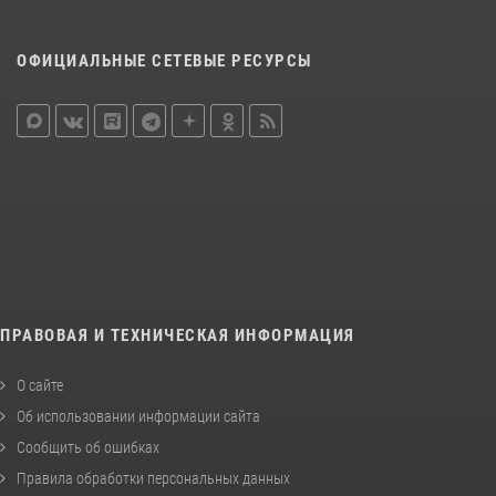
ОФИЦИАЛЬНЫЕ СЕТЕВЫЕ РЕСУРСЫ
ПРАВОВАЯ И ТЕХНИЧЕСКАЯ ИНФОРМАЦИЯ
О сайте
Об использовании информации сайта
Сообщить об ошибках
Правила обработки персональных данных