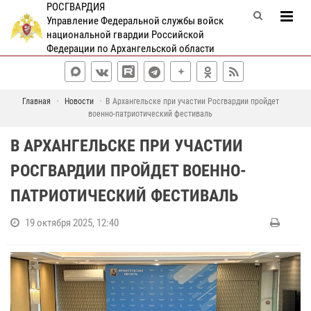
РОСГВАРДИЯ
Управление Федеральной службы войск
национальной гвардии Российской
Федерации по Архангельской области
Главная
Новости
В Архангельске при участии Росгвардии пройдет
военно-патриотический фестиваль
В АРХАНГЕЛЬСКЕ ПРИ УЧАСТИИ
РОСГВАРДИИ ПРОЙДЕТ ВОЕННО-
ПАТРИОТИЧЕСКИЙ ФЕСТИВАЛЬ
19 октября 2025, 12:40