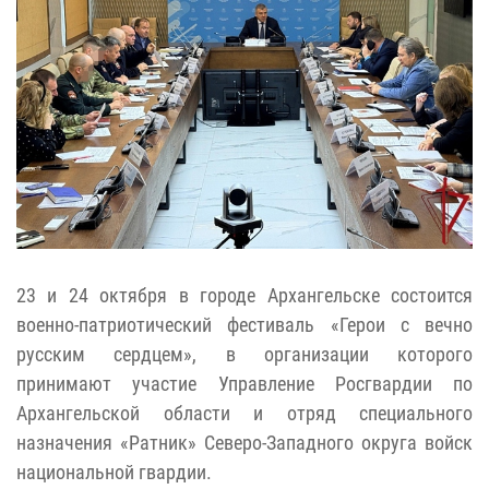
23 и 24 октября в городе Архангельске состоится
военно-патриотический фестиваль «Герои с вечно
русским сердцем», в организации которого
принимают участие Управление Росгвардии по
Архангельской области и отряд специального
назначения «Ратник» Северо-Западного округа войск
национальной гвардии.