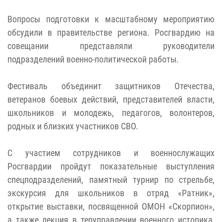
Вопросы подготовки к масштабному мероприятию
обсудили в правительстве региона. Росгвардию на
совещании представляли руководители
подразделений военно-политической работы.
Фестиваль объединит защитников Отечества,
ветеранов боевых действий, представителей власти,
школьников и молодежь, педагогов, волонтеров,
родных и близких участников СВО.
С участием сотрудников и военнослужащих
Росгвардии пройдут показательные выступления
спецподразделений, памятный турнир по стрельбе,
экскурсия для школьников в отряд «Ратник»,
открытие выставки, посвященной ОМОН «Скорпион»,
а также лекция в теруправлении военного историка,