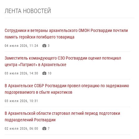
ЛЕНТА НОВОСТЕЙ
Сотрудники и ветераны архангельского ОМОН Росгвардии почтили
память геройски погибшего товарища
04 июля 2026, 11:24
3
Заместитель командующего СЗО Росгвардии оценил потенциал
центра «Патриот» в Архангельске
03 июля 2026, 14:30
10
В Архангельске СОБР Росгвардии провел операцию по задержанию
подозреваемого в сбыте наркотиков
03 июля 2026, 10:31
В Архангельской области стартовал летний период подготовки
подразделений Росгвардии
02 июля 2026, 06:00
7