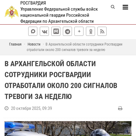
РОСГВАРДИЯ
Управление Федеральной службы войск
национальной гвардии Российской
Федерации по Архангельской области
Главная
Новости
В Архангельской области сотрудники Росгвардии
отработали около 200 сигналов тревоги за неделю
В АРХАНГЕЛЬСКОЙ ОБЛАСТИ
СОТРУДНИКИ РОСГВАРДИИ
ОТРАБОТАЛИ ОКОЛО 200 СИГНАЛОВ
ТРЕВОГИ ЗА НЕДЕЛЮ
20 октября 2025, 09:39