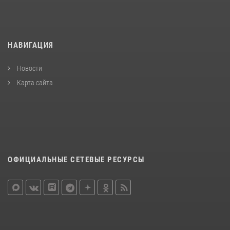
НАВИГАЦИЯ
Новости
Карта сайта
ОФИЦИАЛЬНЫЕ СЕТЕВЫЕ РЕСУРСЫ