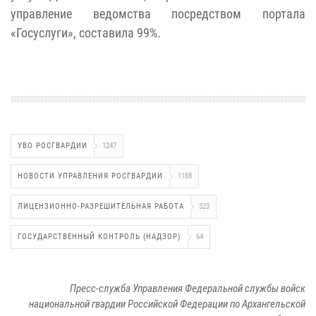
управление ведомства посредством портала
«Госуслуги», составила 99%.
УВО РОСГВАРДИИ
1247
НОВОСТИ УПРАВЛЕНИЯ РОСГВАРДИИ
1188
ЛИЦЕНЗИОННО-РАЗРЕШИТЕЛЬНАЯ РАБОТА
323
ГОСУДАРСТВЕННЫЙ КОНТРОЛЬ (НАДЗОР)
64
Пресс-служба Управления Федеральной службы войск
национальной гвардии Российской Федерации по Архангельской