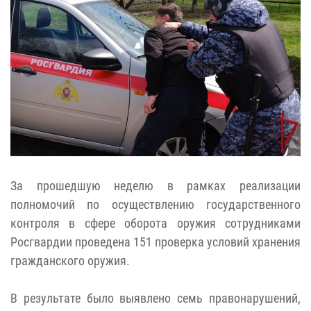
За прошедшую неделю в рамках реализации
полномочий по осуществлению государственного
контроля в сфере оборота оружия сотрудниками
Росгвардии проведена 151 проверка условий хранения
гражданского оружия.
В результате было выявлено семь правонарушений,