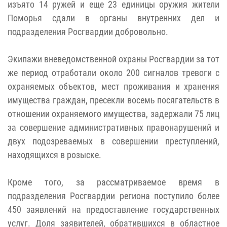
изъято 14 ружей и еще 23 единицы оружия жители
Поморья сдали в органы внутренних дел и
подразделения Росгвардии добровольно.
Экипажи вневедомственной охраны Росгвардии за тот
же период отработали около 200 сигналов тревоги с
охраняемых объектов, мест проживания и хранения
имущества граждан, пресекли восемь посягательств в
отношении охраняемого имущества, задержали 75 лиц
за совершение административных правонарушений и
двух подозреваемых в совершении преступлений,
находящихся в розыске.
Кроме того, за рассматриваемое время в
подразделения Росгвардии региона поступило более
450 заявлений на предоставление государственных
услуг. Доля заявителей, обратившихся в областное