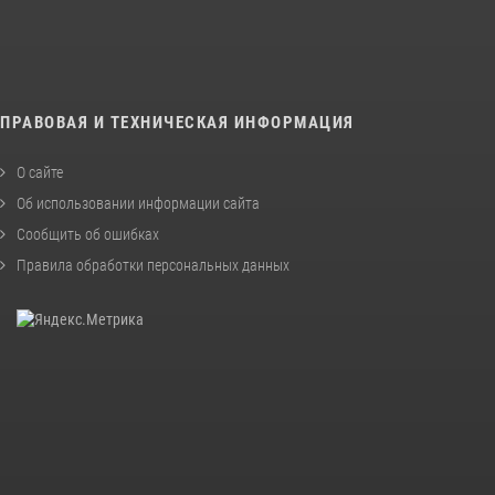
ПРАВОВАЯ И ТЕХНИЧЕСКАЯ ИНФОРМАЦИЯ
О сайте
Об использовании информации сайта
Сообщить об ошибках
Правила обработки персональных данных