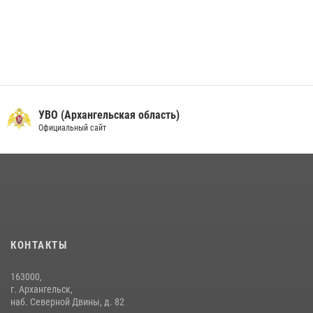
УВО (Архангельская область)
Официальный сайт
КОНТАКТЫ
163000,
г. Архангельск,
наб. Северной Двины, д. 82