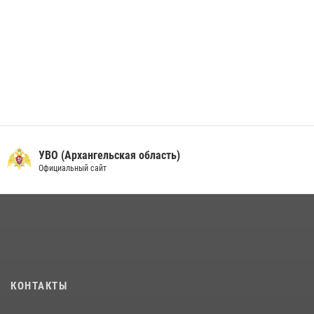
УВО (Архангельская область)
Официальный сайт
КОНТАКТЫ