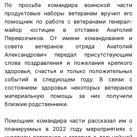
По просьбе командира воинской части
продуктовые наборы ветеранам вручил его
помощник по работе с ветеранами генерал-
майор юстиции в отставке Анатолий
Перевозчиков. От имени командования и
совета ветеранов отряда Анатолий
Александрович передал присутствующим
слова поздравления и пожелания крепкого
здоровья, счастья и только положительных
событий в следующем году. В связи с
состоянием здоровья некоторых ветеранов
материальную помощь за них получили
близкие родственники.
Помощник командира части рассказал им о
планируемых в 2022 году мероприятиях с