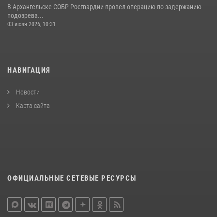
В Архангельске СОБР Росгвардии провел операцию по задержанию
подозрева...
03 июля 2026, 10:31
НАВИГАЦИЯ
Новости
Карта сайта
ОФИЦИАЛЬНЫЕ СЕТЕВЫЕ РЕСУРСЫ