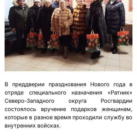
В преддверии празднования Нового года в
отряде специального назначения «Ратник»
Северо-Западного округа Росгвардии
состоялось вручение подарков женщинам,
которые в разное время проходили службу во
внутренних войсках.