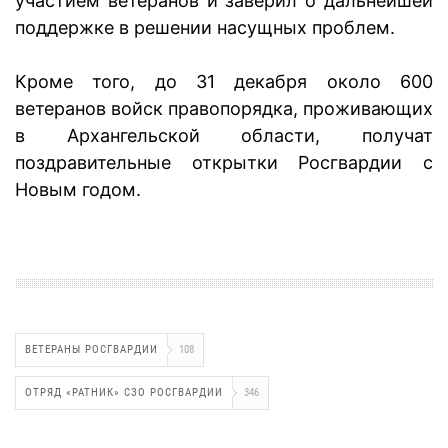
участием ветеранов и заверил о дальнейшей
поддержке в решении насущных проблем.
Кроме того, до 31 декабря около 600
ветеранов войск правопорядка, проживающих
в Архангельской области, получат
поздравительные открытки Росгвардии с
Новым годом.
ВЕТЕРАНЫ РОСГВАРДИИ
108
ОТРЯД «РАТНИК» СЗО РОСГВАРДИИ
346