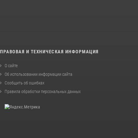
ПРАВОВАЯ И ТЕХНИЧЕСКАЯ ИНФОРМАЦИЯ
О сайте
Об использовании информации сайта
Сообщить об ошибках
Правила обработки персональных данных