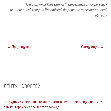
Пресс-служба Управления Федеральной службы войск
национальной гвардии Российской Федерации по Архангельской
области
← Предыдущая
Следующая →
ЛЕНТА НОВОСТЕЙ
Сотрудники и ветераны архангельского ОМОН Росгвардии почтили
память геройски погибшего товарища