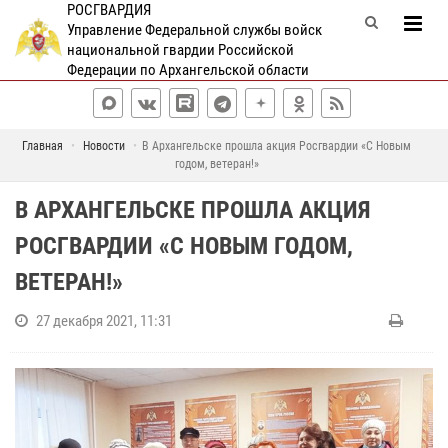
РОСГВАРДИЯ
Управление Федеральной службы войск
национальной гвардии Российской
Федерации по Архангельской области
Главная
Новости
В Архангельске прошла акция Росгвардии «С Новым
годом, ветеран!»
В АРХАНГЕЛЬСКЕ ПРОШЛА АКЦИЯ
РОСГВАРДИИ «С НОВЫМ ГОДОМ,
ВЕТЕРАН!»
27 декабря 2021, 11:31