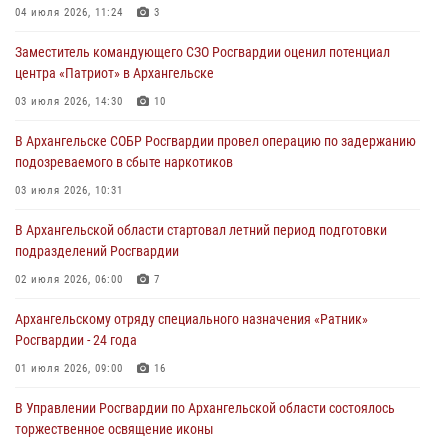
04 июля 2026, 11:24
3
Заместитель командующего СЗО Росгвардии оценил потенциал
центра «Патриот» в Архангельске
03 июля 2026, 14:30
10
В Архангельске СОБР Росгвардии провел операцию по задержанию
подозреваемого в сбыте наркотиков
03 июля 2026, 10:31
В Архангельской области стартовал летний период подготовки
подразделений Росгвардии
02 июля 2026, 06:00
7
Архангельскому отряду специального назначения «Ратник»
Росгвардии - 24 года
01 июля 2026, 09:00
16
В Управлении Росгвардии по Архангельской области состоялось
торжественное освящение иконы