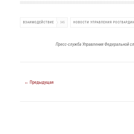
ВЗАИМОДЕЙСТВИЕ
345
НОВОСТИ УПРАВЛЕНИЯ РОСГВАРДИ
Пресс-служба Управления Федеральной сл
← Предыдущая