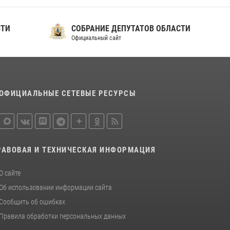
СТИ
СОБРАНИЕ ДЕПУТАТОВ ОБЛАСТИ
Официальный сайт
ОФИЦИАЛЬНЫЕ СЕТЕВЫЕ РЕСУРСЫ
РАВОВАЯ И ТЕХНИЧЕСКАЯ ИНФОРМАЦИЯ
О сайте
Об использовании информации сайта
Сообщить об ошибках
Правила обработки персональных данных