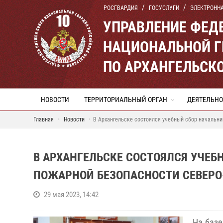
РОСГВАРДИЯ
ГОСУСЛУГИ
ЭЛЕКТРОНН
УПРАВЛЕНИЕ ФЕД
НАЦИОНАЛЬНОЙ Г
ПО АРХАНГЕЛЬСК
НОВОСТИ
ТЕРРИТОРИАЛЬНЫЙ ОРГАН
ДЕЯТЕЛЬНО
Главная
Новости
В Архангельске состоялся учебный сбор начальни
В АРХАНГЕЛЬСКЕ СОСТОЯЛСЯ УЧЕ
ПОЖАРНОЙ БЕЗОПАСНОСТИ СЕВЕРО
29 мая 2023, 14:42
На базе