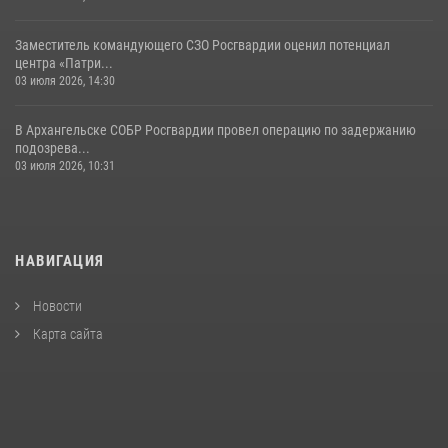
Заместитель командующего СЗО Росгвардии оценил потенциал
центра «Патри...
03 июля 2026, 14:30
В Архангельске СОБР Росгвардии провел операцию по задержанию
подозрева...
03 июля 2026, 10:31
НАВИГАЦИЯ
Новости
Карта сайта