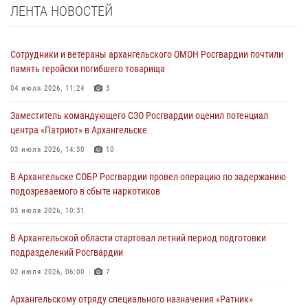
ЛЕНТА НОВОСТЕЙ
Сотрудники и ветераны архангельского ОМОН Росгвардии почтили
память геройски погибшего товарища
04 июля 2026, 11:24
3
Заместитель командующего СЗО Росгвардии оценил потенциал
центра «Патриот» в Архангельске
03 июля 2026, 14:30
10
В Архангельске СОБР Росгвардии провел операцию по задержанию
подозреваемого в сбыте наркотиков
03 июля 2026, 10:31
В Архангельской области стартовал летний период подготовки
подразделений Росгвардии
02 июля 2026, 06:00
7
Архангельскому отряду специального назначения «Ратник»