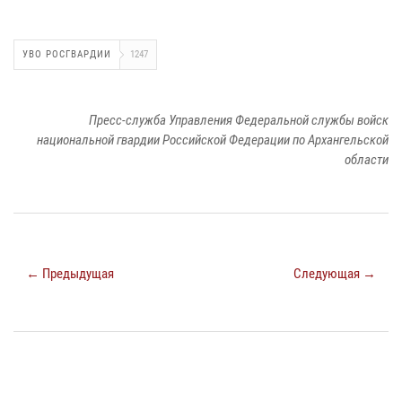
УВО РОСГВАРДИИ
1247
Пресс-служба Управления Федеральной службы войск
национальной гвардии Российской Федерации по Архангельской
области
← Предыдущая
Следующая →