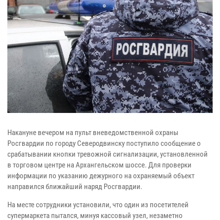
Накануне вечером на пульт вневедомственной охраны
Росгвардии по городу Северодвинску поступило сообщение о
срабатывании кнопки тревожной сигнализации, установленной
в торговом центре на Архангельском шоссе. Для проверки
информации по указанию дежурного на охраняемый объект
направился ближайший наряд Росгвардии.
На месте сотрудники установили, что один из посетителей
супермаркета пытался, минуя кассовый узел, незаметно