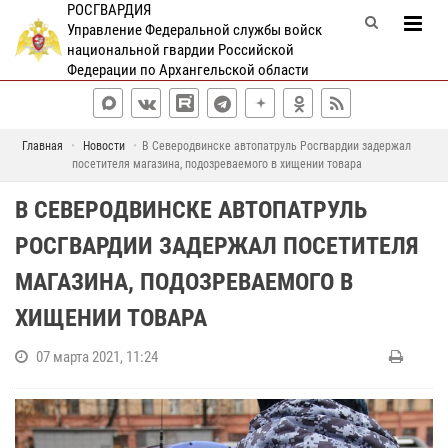
РОСГВАРДИЯ
Управление Федеральной службы войск
национальной гвардии Российской
Федерации по Архангельской области
Главная
Новости
В Северодвинске автопатруль Росгвардии задержал
посетителя магазина, подозреваемого в хищении товара
В СЕВЕРОДВИНСКЕ АВТОПАТРУЛЬ
РОСГВАРДИИ ЗАДЕРЖАЛ ПОСЕТИТЕЛЯ
МАГАЗИНА, ПОДОЗРЕВАЕМОГО В
ХИЩЕНИИ ТОВАРА
07 марта 2021, 11:24