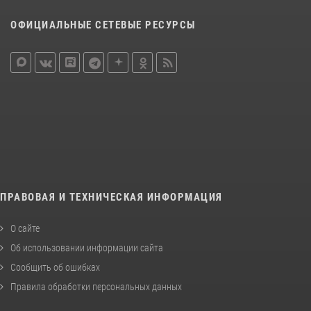
ОФИЦИАЛЬНЫЕ СЕТЕВЫЕ РЕСУРСЫ
ПРАВОВАЯ И ТЕХНИЧЕСКАЯ ИНФОРМАЦИЯ
О сайте
Об использовании информации сайта
Сообщить об ошибках
Правила обработки персональных данных