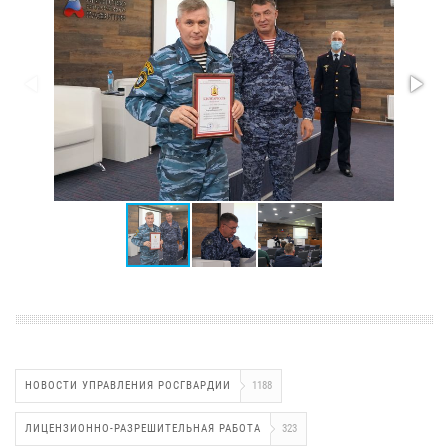
НОВОСТИ УПРАВЛЕНИЯ РОСГВАРДИИ
1188
ЛИЦЕНЗИОННО-РАЗРЕШИТЕЛЬНАЯ РАБОТА
323