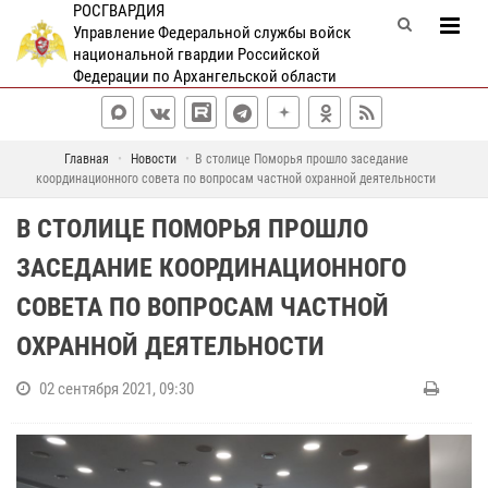
РОСГВАРДИЯ
Управление Федеральной службы войск
национальной гвардии Российской
Федерации по Архангельской области
Главная
Новости
В столице Поморья прошло заседание
координационного совета по вопросам частной охранной деятельности
В СТОЛИЦЕ ПОМОРЬЯ ПРОШЛО
ЗАСЕДАНИЕ КООРДИНАЦИОННОГО
СОВЕТА ПО ВОПРОСАМ ЧАСТНОЙ
ОХРАННОЙ ДЕЯТЕЛЬНОСТИ
02 сентября 2021, 09:30