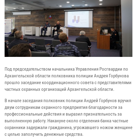
Под председательством начальника Управления Росгвардии по
Архангельской области полковника полиции Андрея Горбунова
прошло заседание координационного совета с представителями
частных охранных организаций Архангельской области.
В начале заседания полковник полиции Андрей Горбунов вручил
двум сотрудникам охранного предприятия благодарности за
профессиональные действия и выразил признательность за
выполненную работу. Накануне около отделения банка частные
охранники задержали гражданина, угрожавшего ножом женщине
с целью заполучить денежные средства.