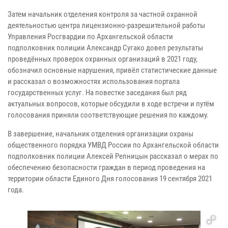
Затем начальник отделения контроля за частной охранной
деятельностью центра лицензионно-разрешительной работы
Управления Росгвардии по Архангельской области
подполковник полиции Александр Сугако довел результаты
проведённых проверок охранных организаций в 2021 году,
обозначил основные нарушения, привёл статистические данные
и рассказал о возможностях использования портала
государственных услуг. На повестке заседания был ряд
актуальных вопросов, которые обсудили в ходе встречи и путём
голосования приняли соответствующие решения по каждому.
В завершение, начальник отделения организации охраны
общественного порядка УМВД России по Архангельской области
подполковник полиции Алексей Репницын рассказал о мерах по
обеспечению безопасности граждан в период проведения на
территории области Единого Дня голосования 19 сентября 2021
года.