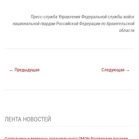
Пресс-служба Управления Федеральной службы войск
национальной гвардии Российской Федерации по Архангельской
области
← Предыдущая
Следующая →
ЛЕНТА НОВОСТЕЙ
Сотрудники и ветераны архангельского ОМОН Росгвардии почтили