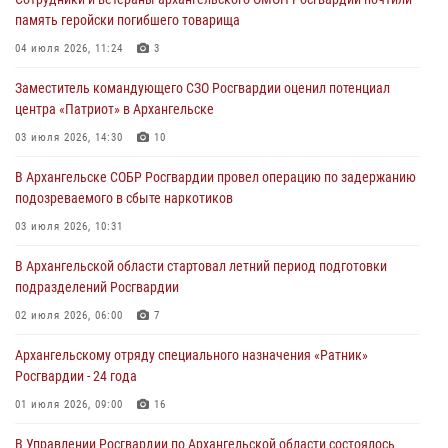
память геройски погибшего товарища
04 июля 2026, 11:24
3
Заместитель командующего СЗО Росгвардии оценил потенциал
центра «Патриот» в Архангельске
03 июля 2026, 14:30
10
В Архангельске СОБР Росгвардии провел операцию по задержанию
подозреваемого в сбыте наркотиков
03 июля 2026, 10:31
В Архангельской области стартовал летний период подготовки
подразделений Росгвардии
02 июля 2026, 06:00
7
Архангельскому отряду специального назначения «Ратник»
Росгвардии - 24 года
01 июля 2026, 09:00
16
В Управлении Росгвардии по Архангельской области состоялось