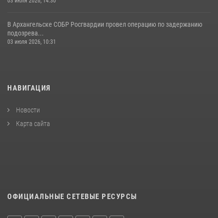
03 июля 2026, 14:30
В Архангельске СОБР Росгвардии провел операцию по задержанию
подозрева...
03 июля 2026, 10:31
НАВИГАЦИЯ
Новости
Карта сайта
ОФИЦИАЛЬНЫЕ СЕТЕВЫЕ РЕСУРСЫ