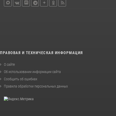
ПРАВОВАЯ И ТЕХНИЧЕСКАЯ ИНФОРМАЦИЯ
О сайте
Об использовании информации сайта
Сообщить об ошибках
Правила обработки персональных данных