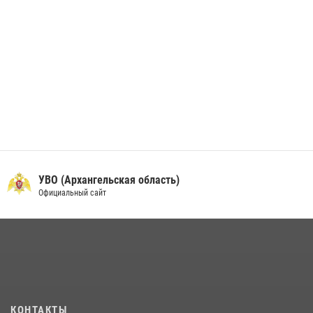
УВО (Архангельская область)
Официальный сайт
КОНТАКТЫ