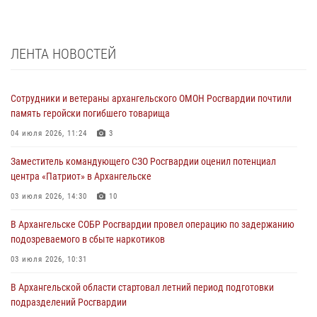
ЛЕНТА НОВОСТЕЙ
Сотрудники и ветераны архангельского ОМОН Росгвардии почтили
память геройски погибшего товарища
04 июля 2026, 11:24
3
Заместитель командующего СЗО Росгвардии оценил потенциал
центра «Патриот» в Архангельске
03 июля 2026, 14:30
10
В Архангельске СОБР Росгвардии провел операцию по задержанию
подозреваемого в сбыте наркотиков
03 июля 2026, 10:31
В Архангельской области стартовал летний период подготовки
подразделений Росгвардии