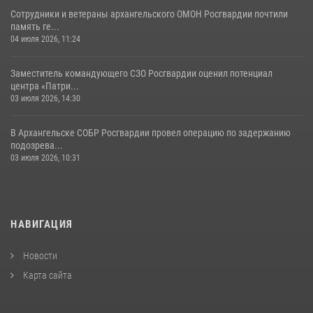
Сотрудники и ветераны архангельского ОМОН Росгвардии почтили
память ге...
04 июля 2026, 11:24
Заместитель командующего СЗО Росгвардии оценил потенциал
центра «Патри...
03 июля 2026, 14:30
В Архангельске СОБР Росгвардии провел операцию по задержанию
подозрева...
03 июля 2026, 10:31
НАВИГАЦИЯ
Новости
Карта сайта