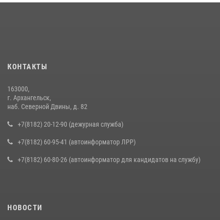
КОНТАКТЫ
163000,
г. Архангельск,
наб. Северной Двины, д. 82
+7(8182) 20-12-90 (дежурная служба)
+7(8182) 60-95-41 (автоинформатор ЛРР)
+7(8182) 60-80-26 (автоинформатор для кандидатов на службу)
НОВОСТИ