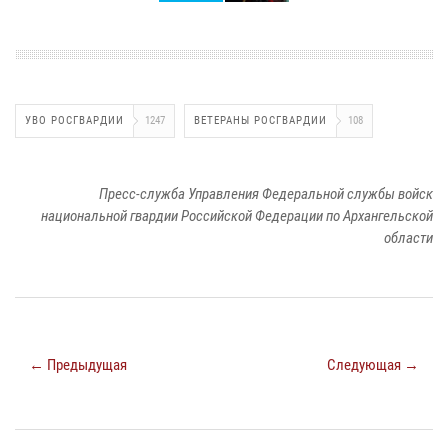
УВО РОСГВАРДИИ
1247
ВЕТЕРАНЫ РОСГВАРДИИ
108
Пресс-служба Управления Федеральной службы войск
национальной гвардии Российской Федерации по Архангельской
области
← Предыдущая
Следующая →