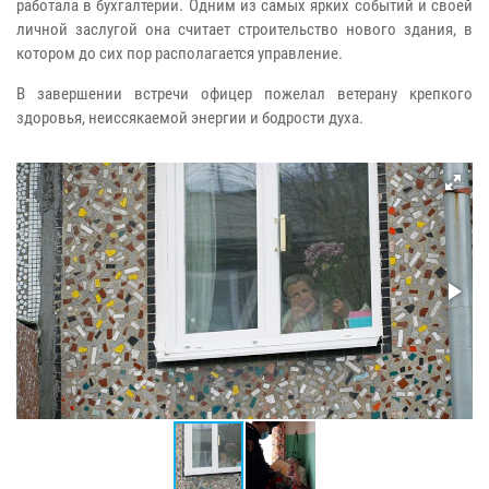
работала в бухгалтерии. Одним из самых ярких событий и своей
личной заслугой она считает строительство нового здания, в
котором до сих пор располагается управление.
В завершении встречи офицер пожелал ветерану крепкого
здоровья, неиссякаемой энергии и бодрости духа.