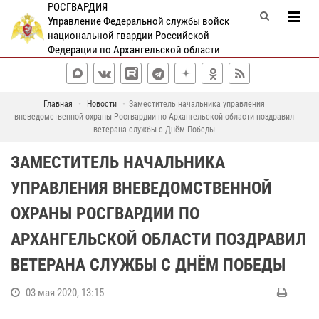
РОСГВАРДИЯ
Управление Федеральной службы войск
национальной гвардии Российской
Федерации по Архангельской области
Главная
Новости
Заместитель начальника управления
вневедомственной охраны Росгвардии по Архангельской области поздравил
ветерана службы с Днём Победы
ЗАМЕСТИТЕЛЬ НАЧАЛЬНИКА
УПРАВЛЕНИЯ ВНЕВЕДОМСТВЕННОЙ
ОХРАНЫ РОСГВАРДИИ ПО
АРХАНГЕЛЬСКОЙ ОБЛАСТИ ПОЗДРАВИЛ
ВЕТЕРАНА СЛУЖБЫ С ДНЁМ ПОБЕДЫ
03 мая 2020, 13:15