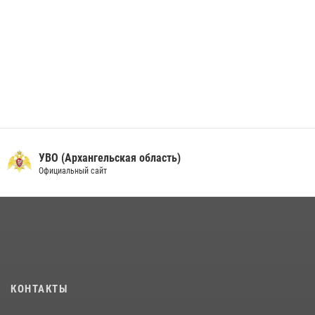
УВО (Архангельская область)
Официальный сайт
КОНТАКТЫ