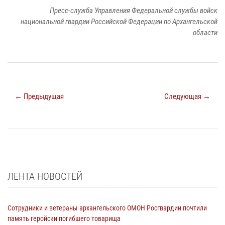
Пресс-служба Управления Федеральной службы войск
национальной гвардии Российской Федерации по Архангельской
области
← Предыдущая
Следующая →
ЛЕНТА НОВОСТЕЙ
Сотрудники и ветераны архангельского ОМОН Росгвардии почтили
память геройски погибшего товарища