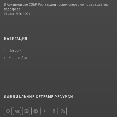
В Архангельске СОБР Росгвардии провел операцию по задержанию
подозрева...
03 июля 2026, 10:31
НАВИГАЦИЯ
Новости
Карта сайта
ОФИЦИАЛЬНЫЕ СЕТЕВЫЕ РЕСУРСЫ