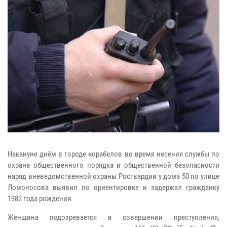
Накануне днём в городе корабелов во время несения службы по
охране общественного порядка и общественной безопасности
наряд вневедомственной охраны Росгвардии у дома 50 по улице
Ломоносова выявил по ориентировке и задержал гражданку
1982 года рождения.
Женщина подозревается в совершении преступления,