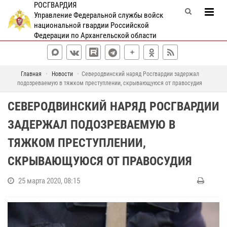
РОСГВАРДИЯ
Управление Федеральной службы войск
национальной гвардии Российской
Федерации по Архангельской области
Главная
Новости
Северодвинский наряд Росгвардии задержал
подозреваемую в тяжком преступлении, скрывающуюся от правосудия
СЕВЕРОДВИНСКИЙ НАРЯД РОСГВАРДИИ
ЗАДЕРЖАЛ ПОДОЗРЕВАЕМУЮ В
ТЯЖКОМ ПРЕСТУПЛЕНИИ,
СКРЫВАЮЩУЮСЯ ОТ ПРАВОСУДИЯ
25 марта 2020, 08:15