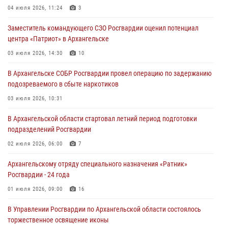
04 июля 2026, 11:24
3
Заместитель командующего СЗО Росгвардии оценил потенциал
центра «Патриот» в Архангельске
03 июля 2026, 14:30
10
В Архангельске СОБР Росгвардии провел операцию по задержанию
подозреваемого в сбыте наркотиков
03 июля 2026, 10:31
В Архангельской области стартовал летний период подготовки
подразделений Росгвардии
02 июля 2026, 06:00
7
Архангельскому отряду специального назначения «Ратник»
Росгвардии - 24 года
01 июля 2026, 09:00
16
В Управлении Росгвардии по Архангельской области состоялось
торжественное освящение иконы