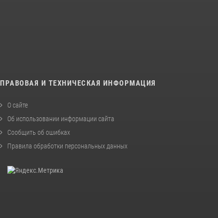
ПРАВОВАЯ И ТЕХНИЧЕСКАЯ ИНФОРМАЦИЯ
О сайте
Об использовании информации сайта
Сообщить об ошибках
Правила обработки персональных данных