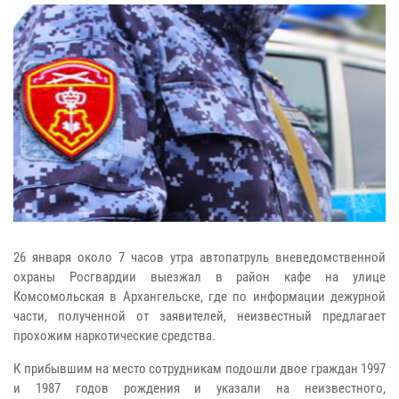
26 января около 7 часов утра автопатруль вневедомственной
охраны Росгвардии выезжал в район кафе на улице
Комсомольская в Архангельске, где по информации дежурной
части, полученной от заявителей, неизвестный предлагает
прохожим наркотические средства.
К прибывшим на место сотрудникам подошли двое граждан 1997
и 1987 годов рождения и указали на неизвестного,