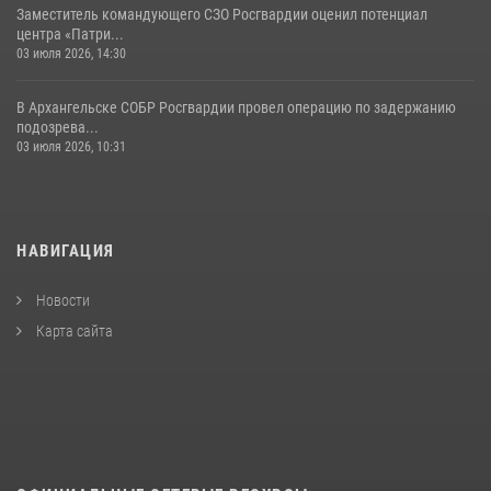
Заместитель командующего СЗО Росгвардии оценил потенциал
центра «Патри...
03 июля 2026, 14:30
В Архангельске СОБР Росгвардии провел операцию по задержанию
подозрева...
03 июля 2026, 10:31
НАВИГАЦИЯ
Новости
Карта сайта