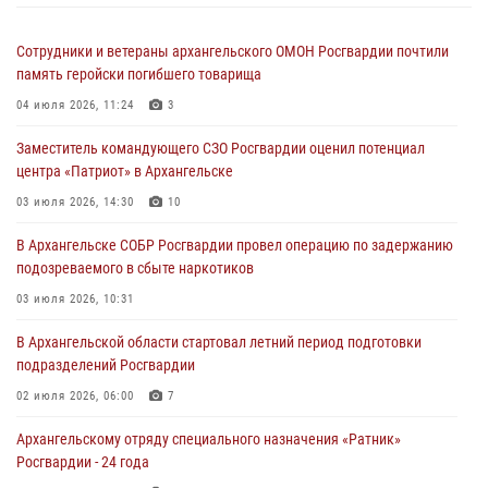
Сотрудники и ветераны архангельского ОМОН Росгвардии почтили
память геройски погибшего товарища
04 июля 2026, 11:24
3
Заместитель командующего СЗО Росгвардии оценил потенциал
центра «Патриот» в Архангельске
03 июля 2026, 14:30
10
В Архангельске СОБР Росгвардии провел операцию по задержанию
подозреваемого в сбыте наркотиков
03 июля 2026, 10:31
В Архангельской области стартовал летний период подготовки
подразделений Росгвардии
02 июля 2026, 06:00
7
Архангельскому отряду специального назначения «Ратник»
Росгвардии - 24 года