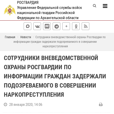
РОСГВАРДИЯ
Управление Федеральной службы войск
национальной гвардии Российской
Федерации по Архангельской области
Главная
Новости
Сотрудники вневедомственной охраны Росгвардии по
информации граждан задержали подозреваемого в совершении
наркопреступления
СОТРУДНИКИ ВНЕВЕДОМСТВЕННОЙ
ОХРАНЫ РОСГВАРДИИ ПО
ИНФОРМАЦИИ ГРАЖДАН ЗАДЕРЖАЛИ
ПОДОЗРЕВАЕМОГО В СОВЕРШЕНИИ
НАРКОПРЕСТУПЛЕНИЯ
28 января 2020, 14:06