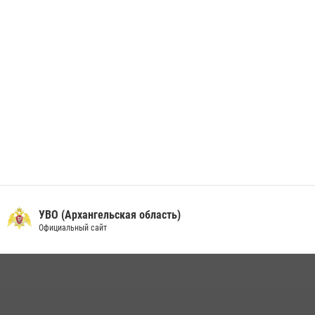
24 июня 2026, 15:00
17
УВО (Архангельская область)
Официальный сайт