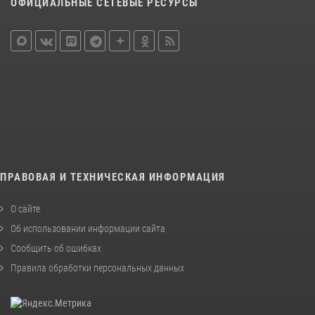
ОФИЦИАЛЬНЫЕ СЕТЕВЫЕ РЕСУРСЫ
ПРАВОВАЯ И ТЕХНИЧЕСКАЯ ИНФОРМАЦИЯ
О сайте
Об использовании информации сайта
Сообщить об ошибках
Правила обработки персональных данных