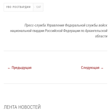
УВО РОСГВАРДИИ
1247
Пресс-служба Управления Федеральной службы войск
национальной гвардии Российской Федерации по Архангельской
области
← Предыдущая
Следующая →
ЛЕНТА НОВОСТЕЙ