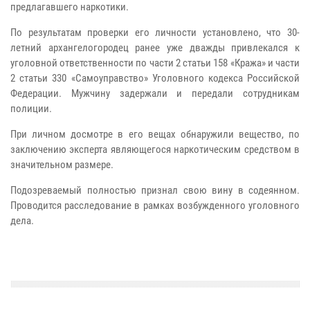
предлагавшего наркотики.
По результатам проверки его личности установлено, что 30-
летний архангелогородец ранее уже дважды привлекался к
уголовной ответственности по части 2 статьи 158 «Кража» и части
2 статьи 330 «Самоуправство» Уголовного кодекса Российской
Федерации. Мужчину задержали и передали сотрудникам
полиции.
При личном досмотре в его вещах обнаружили вещество, по
заключению эксперта являющегося наркотическим средством в
значительном размере.
Подозреваемый полностью признал свою вину в содеянном.
Проводится расследование в рамках возбужденного уголовного
дела.