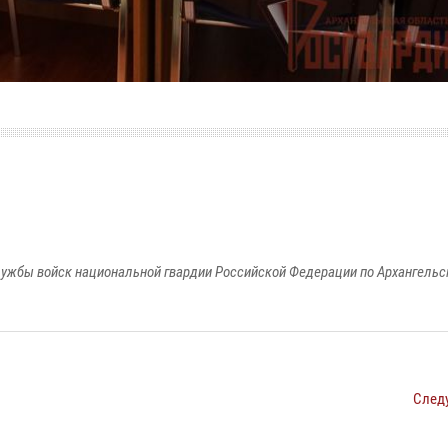
ужбы войск национальной гвардии Российской Федерации по Архангельс
След