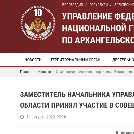
РОСГВАРДИЯ
ГОСУСЛУГИ
ЭЛЕКТРОНН
УПРАВЛЕНИЕ ФЕД
НАЦИОНАЛЬНОЙ Г
ПО АРХАНГЕЛЬСК
НОВОСТИ
ТЕРРИТОРИАЛЬНЫЙ ОРГАН
ДЕЯТЕЛЬНО
Главная
Новости
Заместитель начальника Управления Росгвардии 
ЗАМЕСТИТЕЛЬ НАЧАЛЬНИКА УПРАВ
ОБЛАСТИ ПРИНЯЛ УЧАСТИЕ В СОВ
13 августа 2020, 08:16
В Арханг