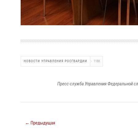
НОВОСТИ УПРАВЛЕНИЯ РОСГВАРДИИ
1188
Пресс-служба Управления Федеральной сл
← Предыдущая