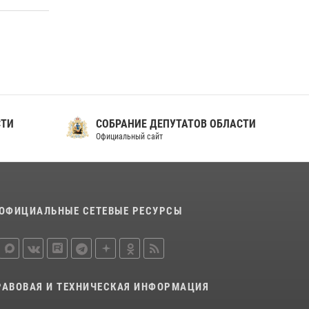
СТИ
СОБРАНИЕ ДЕПУТАТОВ ОБЛАСТИ
Официальный сайт
ОФИЦИАЛЬНЫЕ СЕТЕВЫЕ РЕСУРСЫ
РАВОВАЯ И ТЕХНИЧЕСКАЯ ИНФОРМАЦИЯ